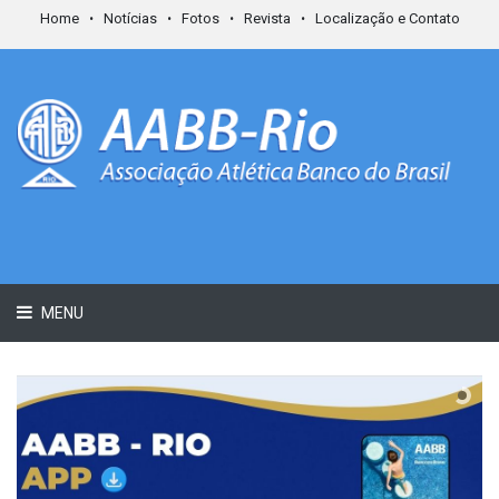
Home
Notícias
Fotos
Revista
Localização e Contato
MENU