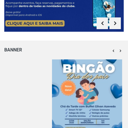
BANNER