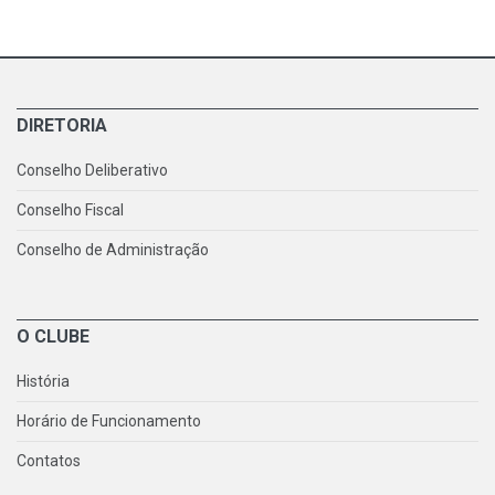
DIRETORIA
Conselho Deliberativo
Conselho Fiscal
Conselho de Administração
O CLUBE
História
Horário de Funcionamento
Contatos