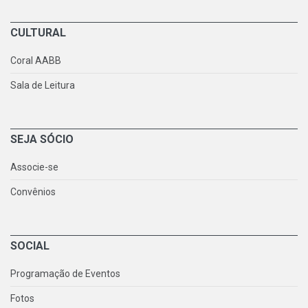
CULTURAL
Coral AABB
Sala de Leitura
SEJA SÓCIO
Associe-se
Convênios
SOCIAL
Programação de Eventos
Fotos