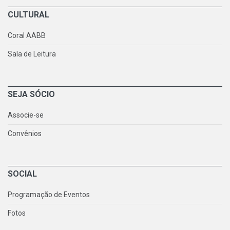
CULTURAL
Coral AABB
Sala de Leitura
SEJA SÓCIO
Associe-se
Convênios
SOCIAL
Programação de Eventos
Fotos