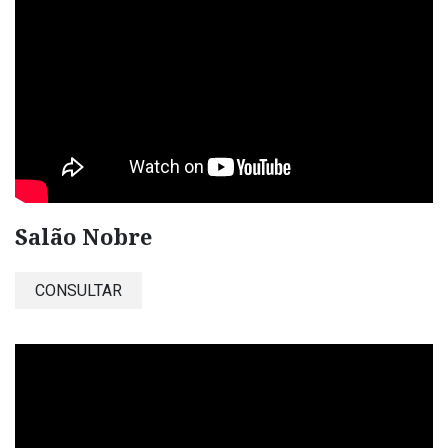
Salão Nobre
CONSULTAR