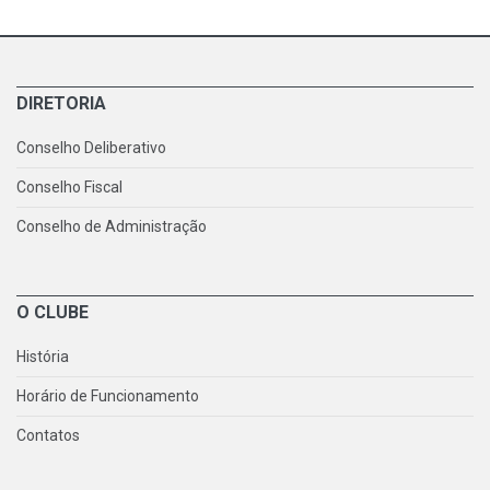
DIRETORIA
Conselho Deliberativo
Conselho Fiscal
Conselho de Administração
O CLUBE
História
Horário de Funcionamento
Contatos