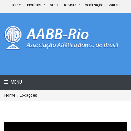
Home
Notícias
Fotos
Revista
Localização e Contato
MENU
Home
/
Locações