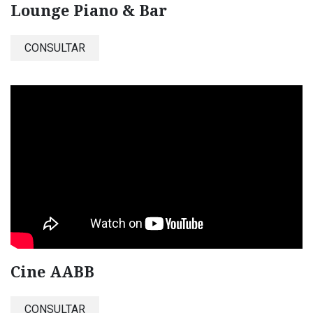
Lounge Piano & Bar
CONSULTAR
Cine AABB
CONSULTAR