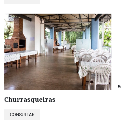
Churrasqueiras
CONSULTAR