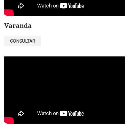
Varanda
CONSULTAR