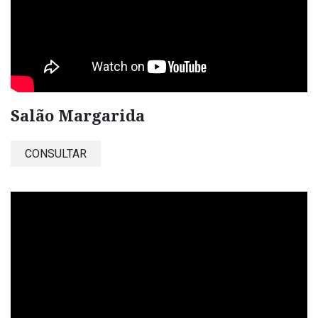
Salão Margarida
CONSULTAR