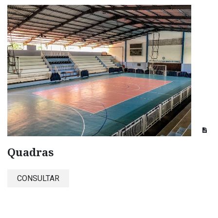
Quadras
CONSULTAR