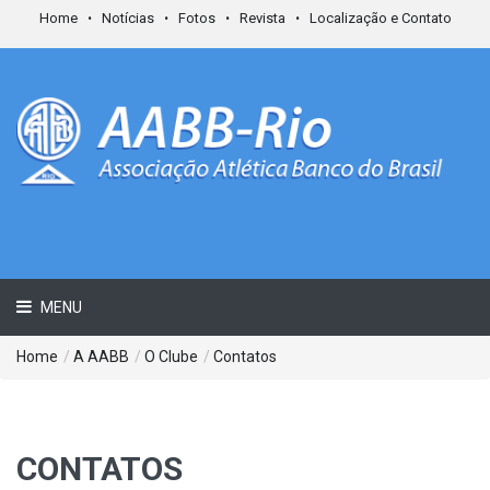
Home
Notícias
Fotos
Revista
Localização e Contato
MENU
Home
/
A AABB
/
O Clube
/
Contatos
CONTATOS