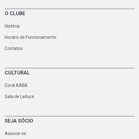
O CLUBE
História
Horário de Funcionamento
Contatos
CULTURAL
Coral AABB
Sala de Leitura
SEJA SÓCIO
Associe-se