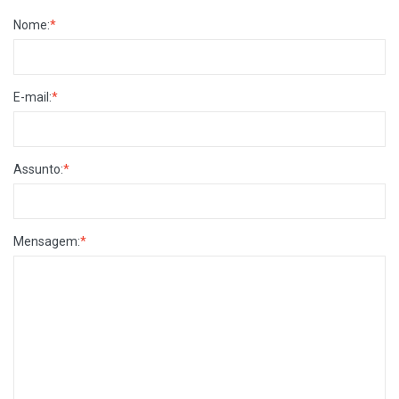
Nome:
*
E-mail:
*
Assunto:
*
Mensagem:
*