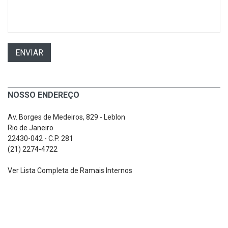
ENVIAR
NOSSO ENDEREÇO
Av. Borges de Medeiros, 829 - Leblon
Rio de Janeiro
22430-042 - C.P. 281
(21) 2274-4722
Ver Lista Completa de Ramais Internos