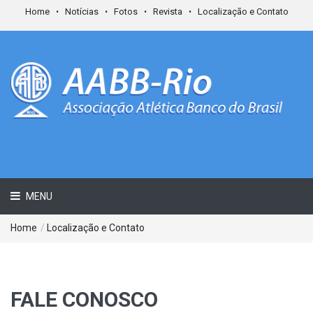
Home
Notícias
Fotos
Revista
Localização e Contato
MENU
Home
/
Localização e Contato
FALE CONOSCO