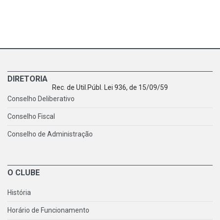
DIRETORIA
Rec. de Util.Públ. Lei 936, de 15/09/59
Conselho Deliberativo
Conselho Fiscal
Conselho de Administração
O CLUBE
História
Horário de Funcionamento