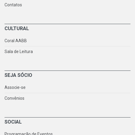
Contatos
CULTURAL
Coral AABB
Sala de Leitura
SEJA SÓCIO
Associe-se
Convênios
SOCIAL
Programação de Eventos