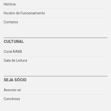
História
Horário de Funcionamento
Contatos
CULTURAL
Coral AABB
Sala de Leitura
SEJA SÓCIO
Associe-se
Convênios