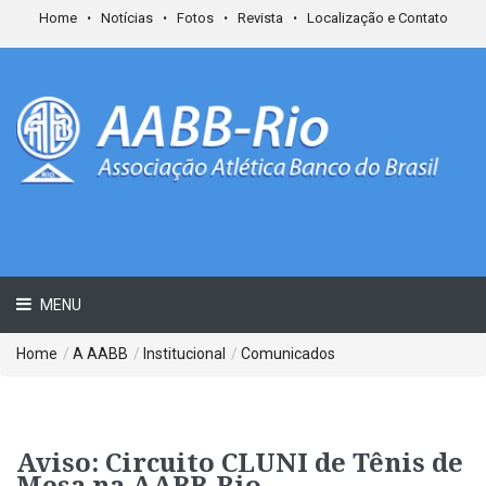
Home
Notícias
Fotos
Revista
Localização e Contato
MENU
Home
/
A AABB
/
Institucional
/
Comunicados
Aviso: Circuito CLUNI de Tênis de