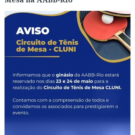
Mesa na AABB-Rio