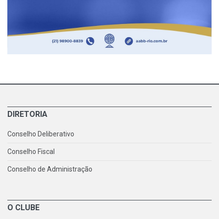
DIRETORIA
Conselho Deliberativo
Conselho Fiscal
Conselho de Administração
O CLUBE