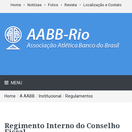
Home
Notícias
Fotos
Revista
Localização e Contato
MENU
Home
/
A AABB
/
Institucional
/
Regulamentos
Regimento Interno do Conselho