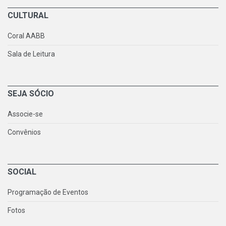
CULTURAL
Coral AABB
Sala de Leitura
SEJA SÓCIO
Associe-se
Convênios
SOCIAL
Programação de Eventos
Fotos