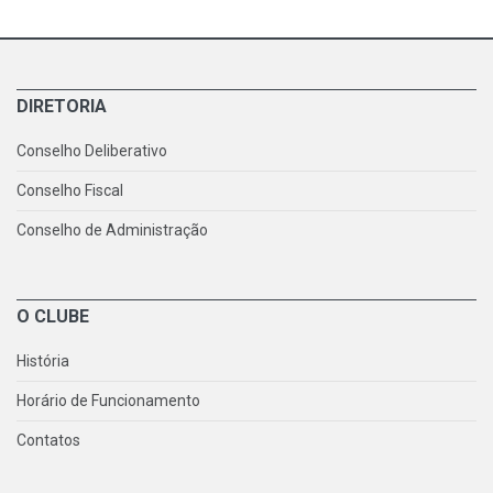
DIRETORIA
Conselho Deliberativo
Conselho Fiscal
Conselho de Administração
O CLUBE
História
Horário de Funcionamento
Contatos