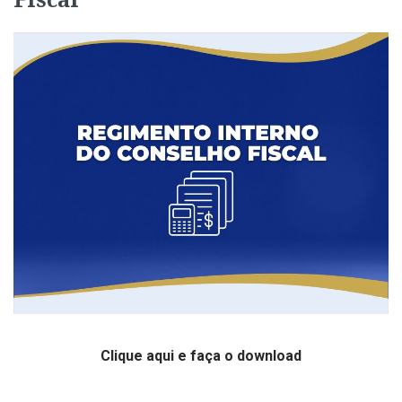
Fiscal
Clique aqui e faça o download