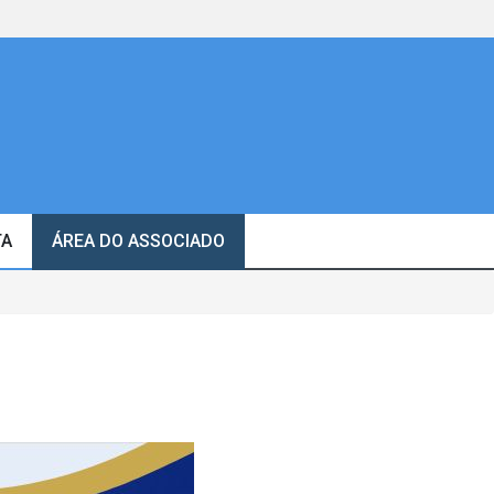
TA
ÁREA DO ASSOCIADO