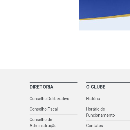
DIRETORIA
O CLUBE
Conselho Deliberativo
História
Conselho Fiscal
Horário de
Funcionamento
Conselho de
Administração
Contatos