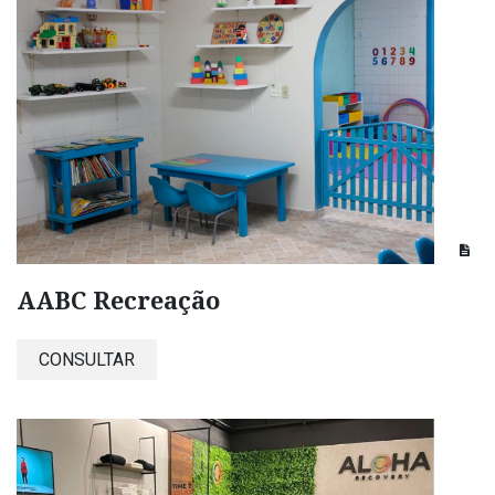
AABC Recreação
CONSULTAR