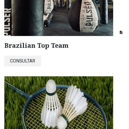
Brazilian Top Team
CONSULTAR