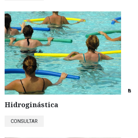
Hidroginástica
CONSULTAR