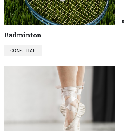
Badminton
CONSULTAR