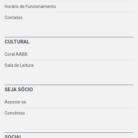
Horário de Funcionamento
Contatos
CULTURAL
Coral AABB
Sala de Leitura
SEJA SÓCIO
Associe-se
Convênios
SOCIAL