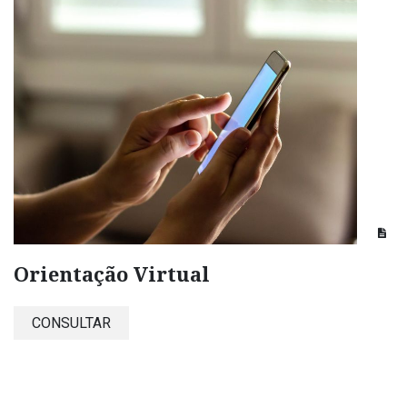
Orientação Virtual
CONSULTAR