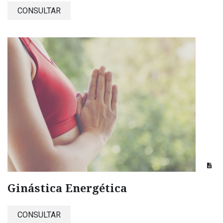
CONSULTAR
Ginástica Energética
CONSULTAR