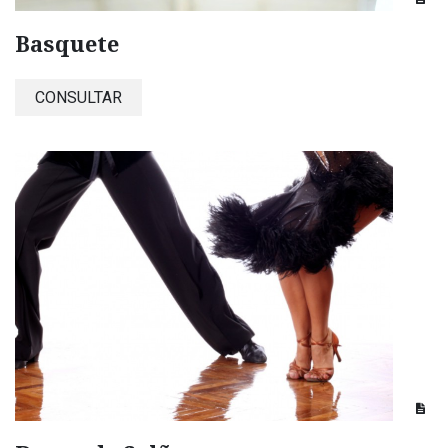
Basquete
CONSULTAR