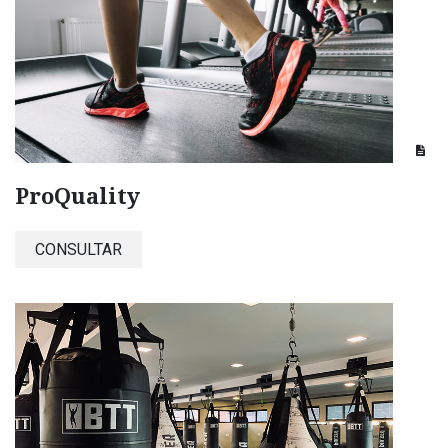
ProQuality
CONSULTAR