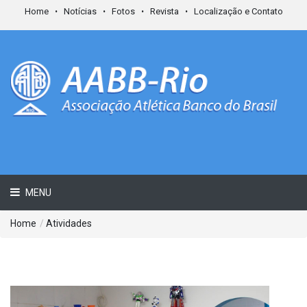
Home
Notícias
Fotos
Revista
Localização e Contato
MENU
Home
/
Atividades