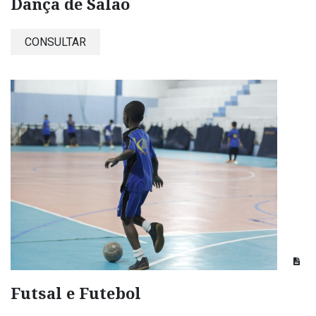
Dança de Salão
CONSULTAR
Futsal e Futebol