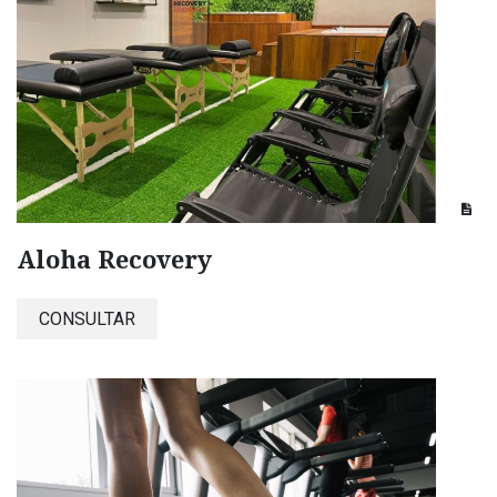
Aloha Recovery
CONSULTAR