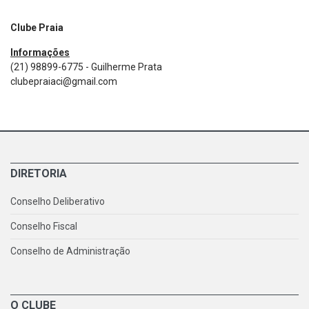
Clube Praia
Informações
(21) 98899-6775 - Guilherme Prata
clubepraiaci@gmail.com
DIRETORIA
Conselho Deliberativo
Conselho Fiscal
Conselho de Administração
O CLUBE