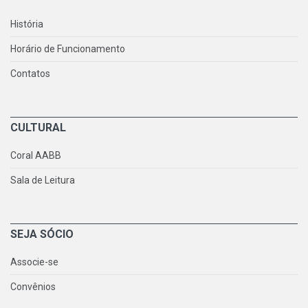
História
Horário de Funcionamento
Contatos
CULTURAL
Coral AABB
Sala de Leitura
SEJA SÓCIO
Associe-se
Convênios