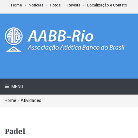
Home
Notícias
Fotos
Revista
Localização e Contato
MENU
Home
/
Atividades
Padel