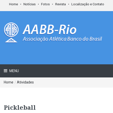
Home
Notícias
Fotos
Revista
Localização e Contato
MENU
Home
/
Atividades
Pickleball