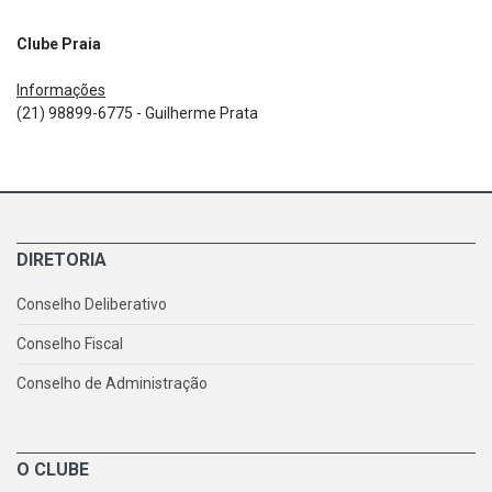
Clube Praia
Informações
(21) 98899-6775 - Guilherme Prata
DIRETORIA
Conselho Deliberativo
Conselho Fiscal
Conselho de Administração
O CLUBE