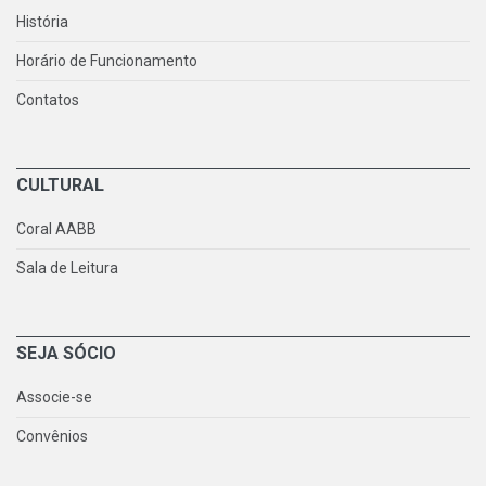
História
Horário de Funcionamento
Contatos
CULTURAL
Coral AABB
Sala de Leitura
SEJA SÓCIO
Associe-se
Convênios