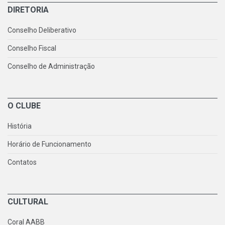
DIRETORIA
Conselho Deliberativo
Conselho Fiscal
Conselho de Administração
O CLUBE
História
Horário de Funcionamento
Contatos
CULTURAL
Coral AABB