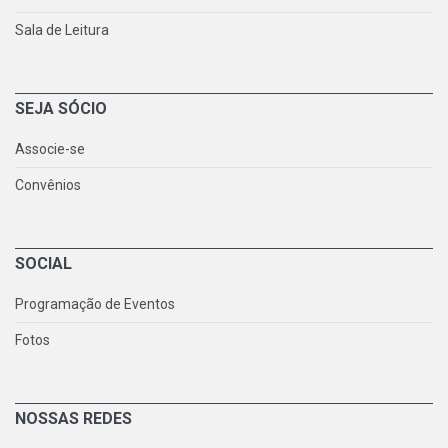
Sala de Leitura
SEJA SÓCIO
Associe-se
Convênios
SOCIAL
Programação de Eventos
Fotos
NOSSAS REDES