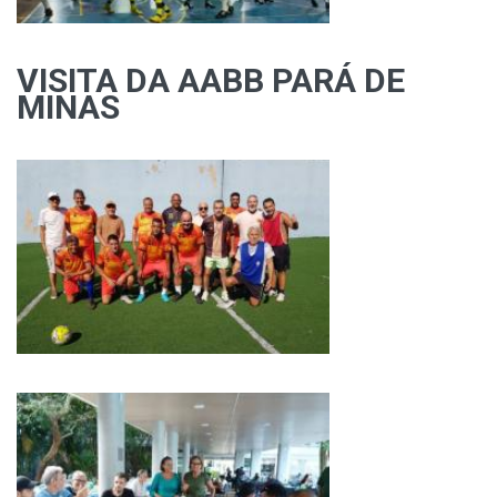
VISITA DA AABB PARÁ DE
MINAS