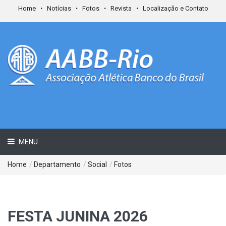
Home
Notícias
Fotos
Revista
Localização e Contato
MENU
Home
/
Departamento
/
Social
/
Fotos
FESTA JUNINA 2026