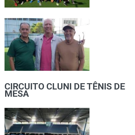
CIRCUITO CLUNI DE TÊNIS DE
MESA