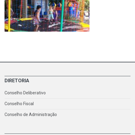
DIRETORIA
Conselho Deliberativo
Conselho Fiscal
Conselho de Administração