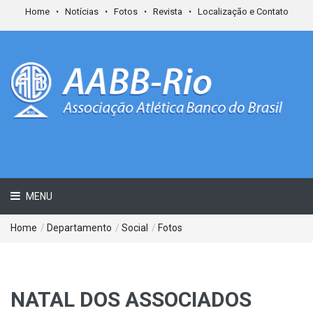
Home
Notícias
Fotos
Revista
Localização e Contato
MENU
Home
/
Departamento
/
Social
/
Fotos
NATAL DOS ASSOCIADOS