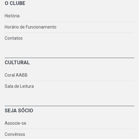
O CLUBE
História
Horário de Funcionamento
Contatos
CULTURAL
Coral AABB
Sala de Leitura
SEJA SÓCIO
Associe-se
Convênios