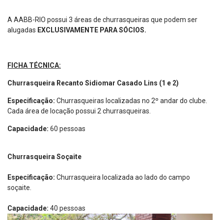
A AABB-RIO possui 3 áreas de churrasqueiras que podem ser
alugadas
EXCLUSIVAMENTE PARA SÓCIOS.
FICHA TÉCNICA:
Churrasqueira Recanto Sidiomar Casado Lins (1 e 2)
Especificação:
Churrasqueiras localizadas no 2º andar do clube.
Cada área de locação possui 2 churrasqueiras.
Capacidade:
60 pessoas
Churrasqueira Soçaite
Especificação:
Churrasqueira localizada ao lado do campo
soçaite.
Capacidade:
40 pessoas