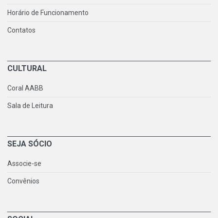
Horário de Funcionamento
Contatos
CULTURAL
Coral AABB
Sala de Leitura
SEJA SÓCIO
Associe-se
Convênios