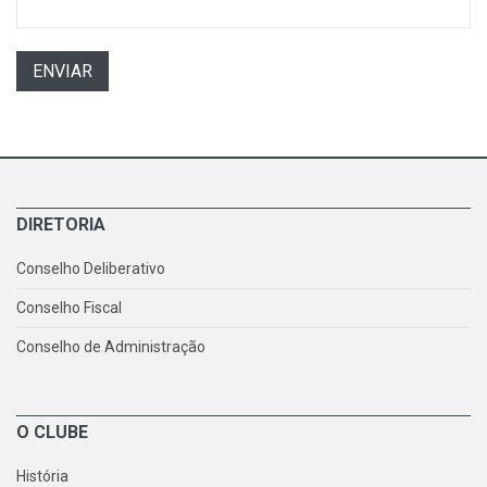
ENVIAR
DIRETORIA
Conselho Deliberativo
Conselho Fiscal
Conselho de Administração
O CLUBE
História