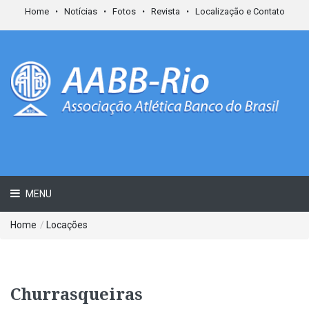
Home
Notícias
Fotos
Revista
Localização e Contato
MENU
Home
/
Locações
Churrasqueiras