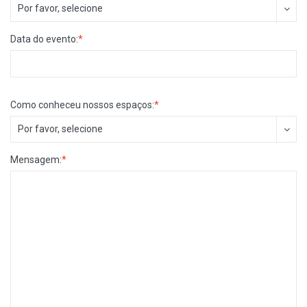
Por favor, selecione
Data do evento:
*
Como conheceu nossos espaços:
*
Por favor, selecione
Mensagem:
*