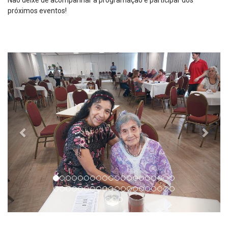
Não deixe de acompanhar a programação e participar dos
próximos eventos!