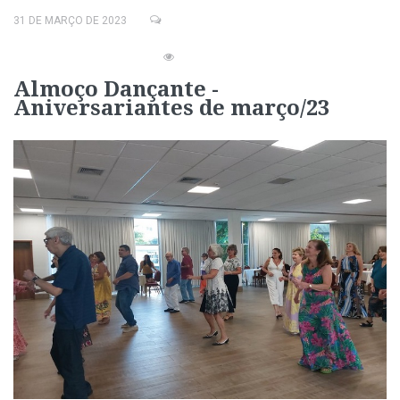
31 DE MARÇO DE 2023
Almoço Dançante -
Aniversariantes de março/23