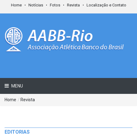
Home
Notícias
Fotos
Revista
Localização e Contato
MENU
Home
/
Revista
EDITORIAS