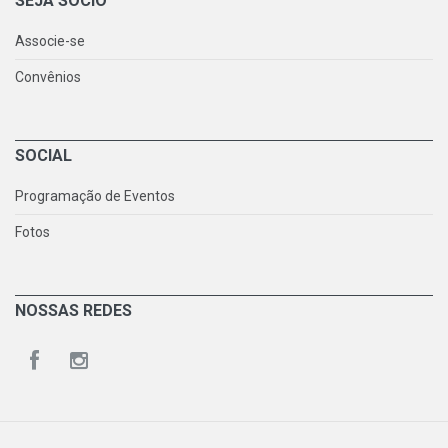
SEJA SÓCIO
Associe-se
Convênios
SOCIAL
Programação de Eventos
Fotos
NOSSAS REDES