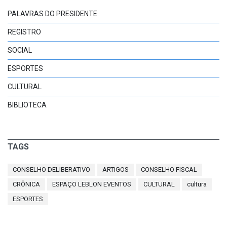
PALAVRAS DO PRESIDENTE
REGISTRO
SOCIAL
ESPORTES
CULTURAL
BIBLIOTECA
TAGS
CONSELHO DELIBERATIVO
ARTIGOS
CONSELHO FISCAL
CRÔNICA
ESPAÇO LEBLON EVENTOS
CULTURAL
cultura
ESPORTES