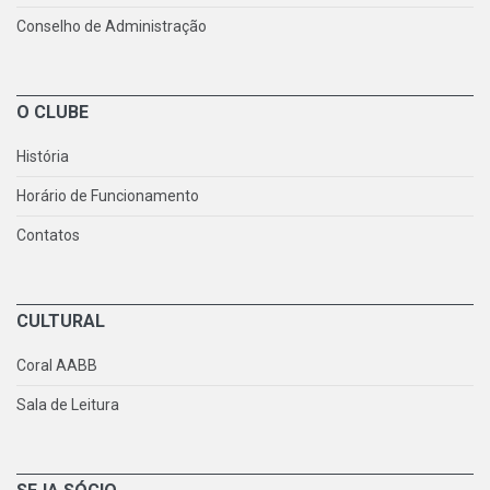
Conselho de Administração
O CLUBE
História
Horário de Funcionamento
Contatos
CULTURAL
Coral AABB
Sala de Leitura