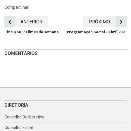
Compartilhar:
ANTERIOR
PRÓXIMO
Cine AABB: Filmes da semana
Programação Social - Abril/2023
COMENTÁRIOS
DIRETORIA
Conselho Deliberativo
Conselho Fiscal