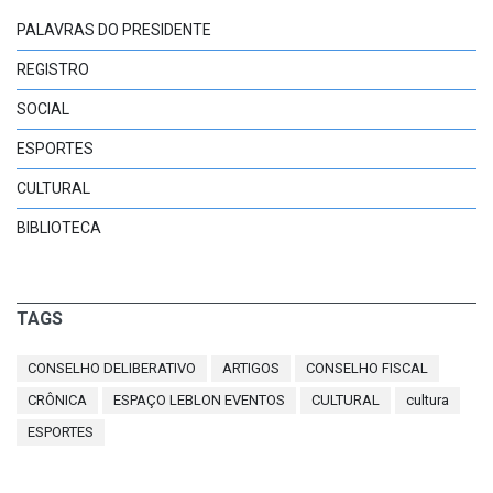
PALAVRAS DO PRESIDENTE
REGISTRO
SOCIAL
ESPORTES
CULTURAL
BIBLIOTECA
TAGS
CONSELHO DELIBERATIVO
ARTIGOS
CONSELHO FISCAL
CRÔNICA
ESPAÇO LEBLON EVENTOS
CULTURAL
cultura
ESPORTES