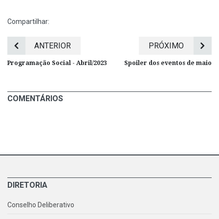
Compartilhar:
ANTERIOR
PRÓXIMO
Programação Social - Abril/2023
Spoiler dos eventos de maio
COMENTÁRIOS
DIRETORIA
Conselho Deliberativo