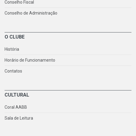
Conselho Fiscal
Conselho de Administração
O CLUBE
História
Horário de Funcionamento
Contatos
CULTURAL
Coral AABB
Sala de Leitura