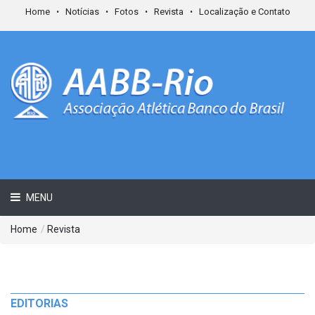
Home
Notícias
Fotos
Revista
Localização e Contato
MENU
Home
/
Revista
EDITORIAS