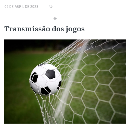
06 DE ABRIL DE 2023
Transmissão dos jogos