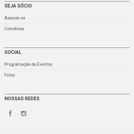
SEJA SÓCIO
Associe-se
Convênios
SOCIAL
Programação de Eventos
Fotos
NOSSAS REDES