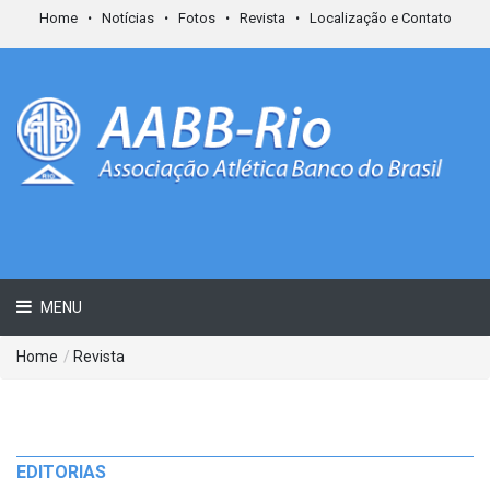
Home
Notícias
Fotos
Revista
Localização e Contato
MENU
Home
/
Revista
EDITORIAS