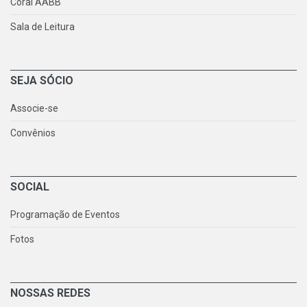
Coral AABB
Sala de Leitura
SEJA SÓCIO
Associe-se
Convênios
SOCIAL
Programação de Eventos
Fotos
NOSSAS REDES