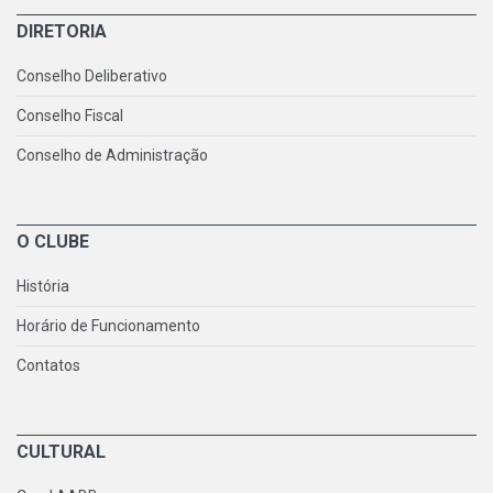
DIRETORIA
Conselho Deliberativo
Conselho Fiscal
Conselho de Administração
O CLUBE
História
Horário de Funcionamento
Contatos
CULTURAL