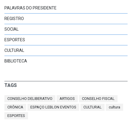
PALAVRAS DO PRESIDENTE
REGISTRO
SOCIAL
ESPORTES
CULTURAL
BIBLIOTECA
TAGS
CONSELHO DELIBERATIVO
ARTIGOS
CONSELHO FISCAL
CRÔNICA
ESPAÇO LEBLON EVENTOS
CULTURAL
cultura
ESPORTES