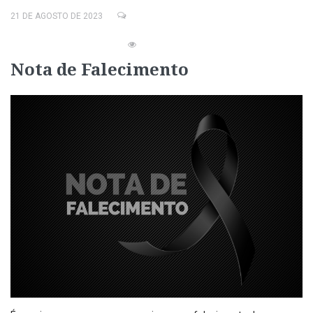
21 DE AGOSTO DE 2023
Nota de Falecimento