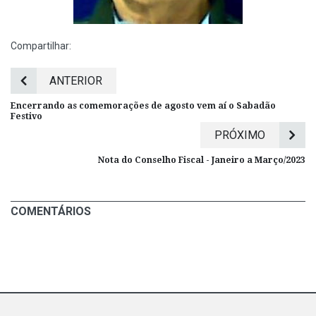
Compartilhar:
ANTERIOR
Encerrando as comemorações de agosto vem aí o Sabadão
Festivo
PRÓXIMO
Nota do Conselho Fiscal - Janeiro a Março/2023
COMENTÁRIOS