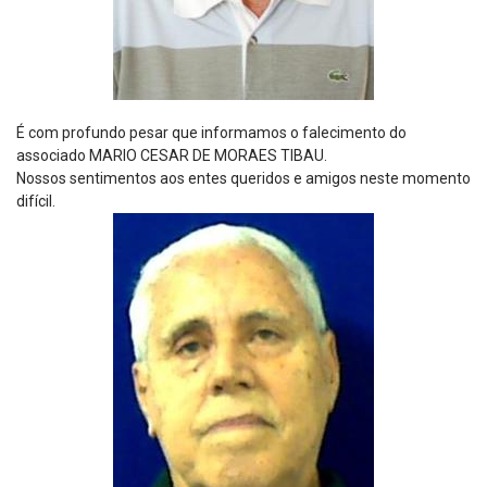
É com profundo pesar que informamos o falecimento do
associado MARIO CESAR DE MORAES TIBAU.
Nossos sentimentos aos entes queridos e amigos neste momento
difícil.