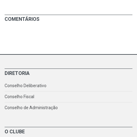
COMENTÁRIOS
DIRETORIA
Conselho Deliberativo
Conselho Fiscal
Conselho de Administração
O CLUBE