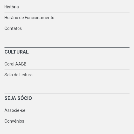
História
Horário de Funcionamento
Contatos
CULTURAL
Coral AABB
Sala de Leitura
SEJA SÓCIO
Associe-se
Convênios