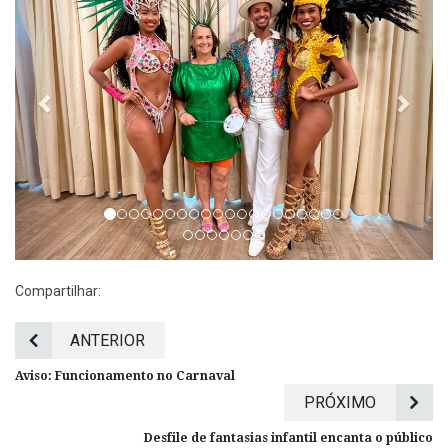
Compartilhar:
ANTERIOR
Aviso: Funcionamento no Carnaval
PRÓXIMO
Desfile de fantasias infantil encanta o público