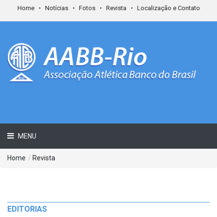
Home
Notícias
Fotos
Revista
Localização e Contato
MENU
Home
/
Revista
EDITORIAS