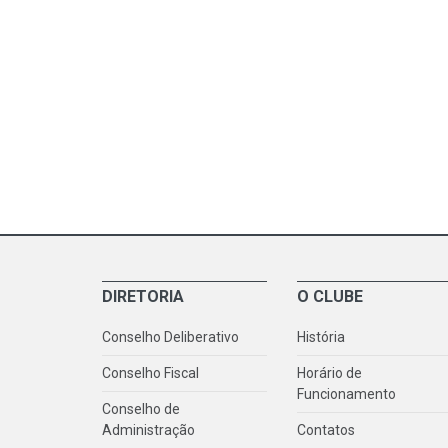
DIRETORIA
O CLUBE
Conselho Deliberativo
História
Conselho Fiscal
Horário de
Funcionamento
Conselho de
Administração
Contatos