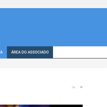
TA
ÁREA DO ASSOCIADO