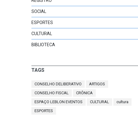
REGISTRO
SOCIAL
ESPORTES
CULTURAL
BIBLIOTECA
TAGS
CONSELHO DELIBERATIVO
ARTIGOS
CONSELHO FISCAL
CRÔNICA
ESPAÇO LEBLON EVENTOS
CULTURAL
cultura
ESPORTES