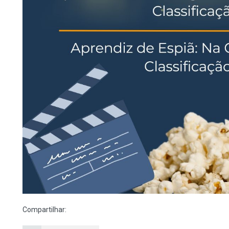
Compartilhar: