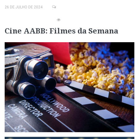
26 DE JULHO DE 2024
Cine AABB: Filmes da Semana