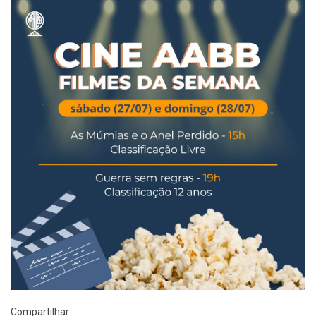
Compartilhar: