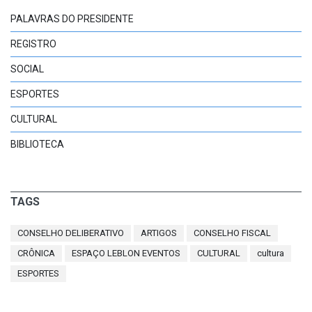
PALAVRAS DO PRESIDENTE
REGISTRO
SOCIAL
ESPORTES
CULTURAL
BIBLIOTECA
TAGS
CONSELHO DELIBERATIVO
ARTIGOS
CONSELHO FISCAL
CRÔNICA
ESPAÇO LEBLON EVENTOS
CULTURAL
cultura
ESPORTES