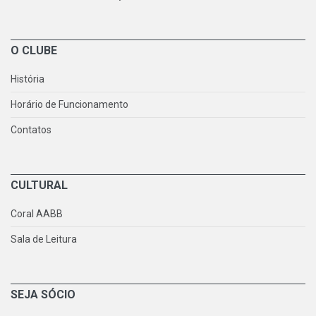
O CLUBE
História
Horário de Funcionamento
Contatos
CULTURAL
Coral AABB
Sala de Leitura
SEJA SÓCIO