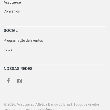
Associe-se
Convênios
SOCIAL
Programação de Eventos
Fotos
NOSSAS REDES
© 2026. Associação Atlética Banco do Brasil. Todos os direitos
reservados. | Tecnologia: