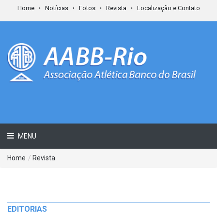
Home
Notícias
Fotos
Revista
Localização e Contato
MENU
Home
/
Revista
EDITORIAS