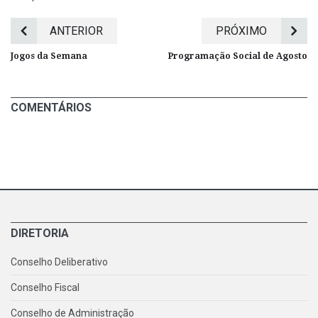
ANTERIOR
PRÓXIMO
Jogos da Semana
Programação Social de Agosto
COMENTÁRIOS
DIRETORIA
Conselho Deliberativo
Conselho Fiscal
Conselho de Administração