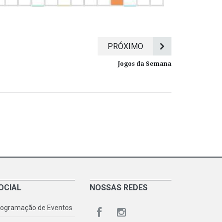
PRÓXIMO
Jogos da Semana
OCIAL
NOSSAS REDES
rogramação de Eventos