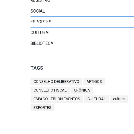
REGISTRO
SOCIAL
ESPORTES
CULTURAL
BIBLIOTECA
TAGS
CONSELHO DELIBERATIVO
ARTIGOS
CONSELHO FISCAL
CRÔNICA
ESPAÇO LEBLON EVENTOS
CULTURAL
cultura
ESPORTES