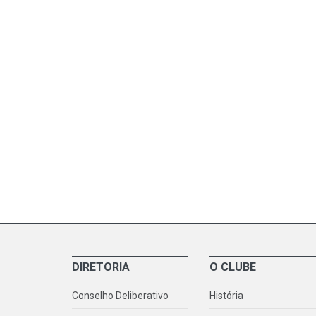
DIRETORIA
O CLUBE
Conselho Deliberativo
História