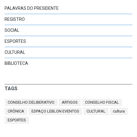
PALAVRAS DO PRESIDENTE
REGISTRO
SOCIAL
ESPORTES
CULTURAL
BIBLIOTECA
TAGS
CONSELHO DELIBERATIVO
ARTIGOS
CONSELHO FISCAL
CRÔNICA
ESPAÇO LEBLON EVENTOS
CULTURAL
cultura
ESPORTES