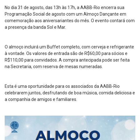
No dia 31 de agosto, das 13h às 17h, a AABB-Rio encerra sua
Programação Social de agosto com um Almoço Dançante em
comemoração aos aniversariantes do mês. O evento contará com
a presença da banda Sol e Mar.
O almoço incluirá um Buffet completo, com cerveja e refrigerante
à vontade. Os valores de entrada são de R$60,00 para sócios e
R$110,00 para convidados. A compra antecipada pode ser feita
na Secretaria, com reserva de mesas numeradas.
Esta é uma oportunidade para os associados da AABB-Rio
celebrarem juntos, desfrutando de boa música, comida deliciosa e
a companhia de amigos e familiares.