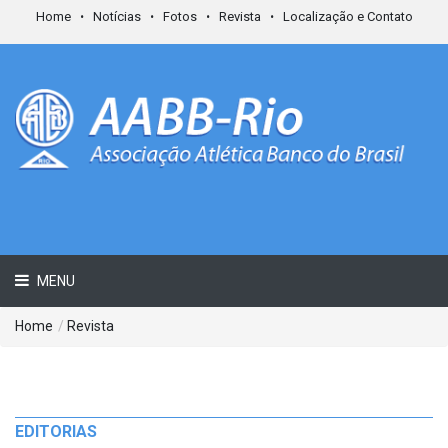
Home
Notícias
Fotos
Revista
Localização e Contato
MENU
Home
/
Revista
EDITORIAS