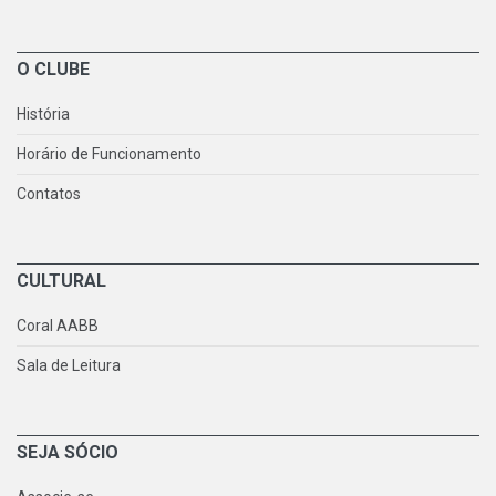
O CLUBE
História
Horário de Funcionamento
Contatos
CULTURAL
Coral AABB
Sala de Leitura
SEJA SÓCIO