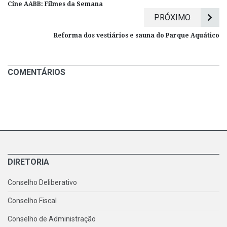
Cine AABB: Filmes da Semana
PRÓXIMO
Reforma dos vestiários e sauna do Parque Aquático
COMENTÁRIOS
DIRETORIA
Conselho Deliberativo
Conselho Fiscal
Conselho de Administração