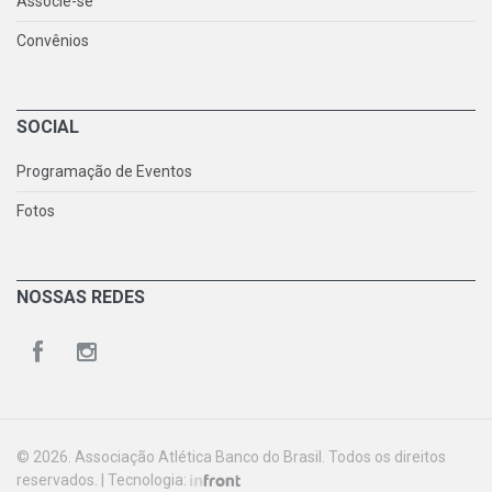
Associe-se
Convênios
SOCIAL
Programação de Eventos
Fotos
NOSSAS REDES
© 2026. Associação Atlética Banco do Brasil. Todos os direitos
reservados. | Tecnologia: