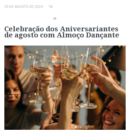
23 DE AGOSTO DE 2024
Celebração dos Aniversariantes
de agosto com Almoço Dançante