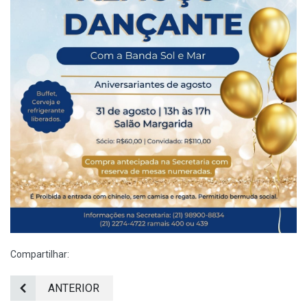
Compartilhar:
ANTERIOR