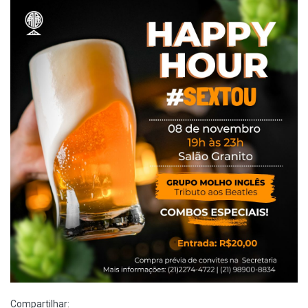
Compartilhar: