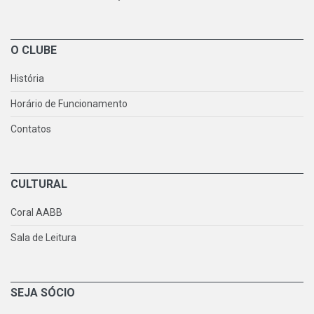
O CLUBE
História
Horário de Funcionamento
Contatos
CULTURAL
Coral AABB
Sala de Leitura
SEJA SÓCIO