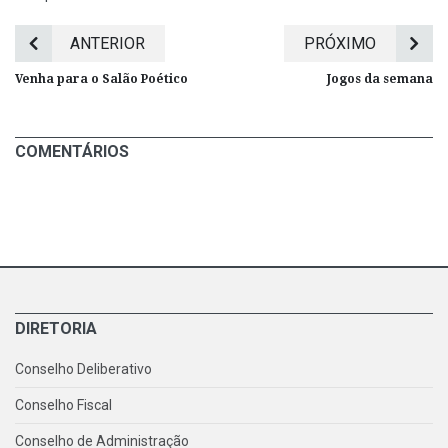
ANTERIOR
PRÓXIMO
Venha para o Salão Poético
Jogos da semana
COMENTÁRIOS
DIRETORIA
Conselho Deliberativo
Conselho Fiscal
Conselho de Administração