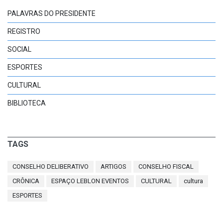
PALAVRAS DO PRESIDENTE
REGISTRO
SOCIAL
ESPORTES
CULTURAL
BIBLIOTECA
TAGS
CONSELHO DELIBERATIVO
ARTIGOS
CONSELHO FISCAL
CRÔNICA
ESPAÇO LEBLON EVENTOS
CULTURAL
cultura
ESPORTES