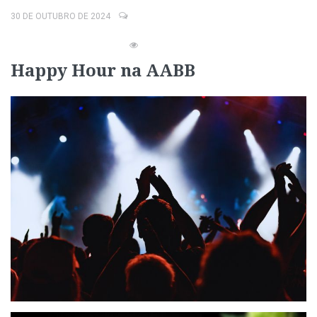
30 DE OUTUBRO DE 2024
Happy Hour na AABB