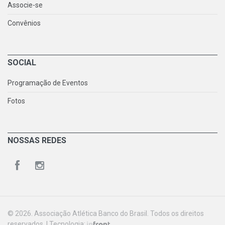
Associe-se
Convênios
SOCIAL
Programação de Eventos
Fotos
NOSSAS REDES
© 2026. Associação Atlética Banco do Brasil. Todos os direitos
reservados. | Tecnologia: