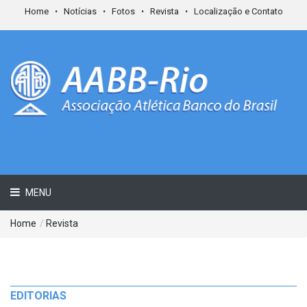
Home
Notícias
Fotos
Revista
Localização e Contato
MENU
Home
/
Revista
EDITORIAS