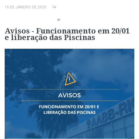
16 DE JANEIRO DE 2025
Avisos - Funcionamento em 20/01
e liberação das Piscinas