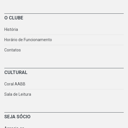
O CLUBE
História
Horário de Funcionamento
Contatos
CULTURAL
Coral AABB
Sala de Leitura
SEJA SÓCIO