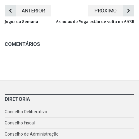
ANTERIOR
PRÓXIMO
Jogos da Semana
As aulas de Yoga estão de volta na AABB
COMENTÁRIOS
DIRETORIA
Conselho Deliberativo
Conselho Fiscal
Conselho de Administração