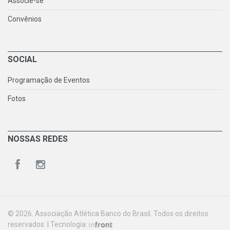
Associe-se
Convênios
SOCIAL
Programação de Eventos
Fotos
NOSSAS REDES
© 2026. Associação Atlética Banco do Brasil. Todos os direitos
reservados. | Tecnologia: