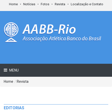
Home
Notícias
Fotos
Revista
Localização e Contato
MENU
Home
/
Revista
EDITORIAS