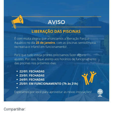
Compartilhar: