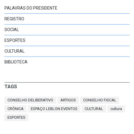
PALAVRAS DO PRESIDENTE
REGISTRO
SOCIAL
ESPORTES
CULTURAL
BIBLIOTECA
TAGS
CONSELHO DELIBERATIVO
ARTIGOS
CONSELHO FISCAL
CRÔNICA
ESPAÇO LEBLON EVENTOS
CULTURAL
cultura
ESPORTES