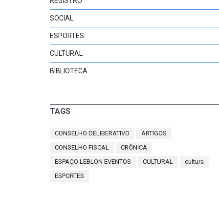
REGISTRO
SOCIAL
ESPORTES
CULTURAL
BIBLIOTECA
TAGS
CONSELHO DELIBERATIVO
ARTIGOS
CONSELHO FISCAL
CRÔNICA
ESPAÇO LEBLON EVENTOS
CULTURAL
cultura
ESPORTES