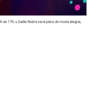
 às 17h, o Salão Nobre será palco de muita alegria,