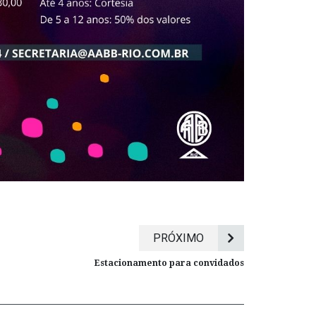
PRÓXIMO
Estacionamento para convidados