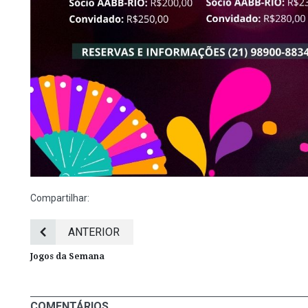
Compartilhar:
ANTERIOR
Jogos da Semana
COMENTÁRIOS