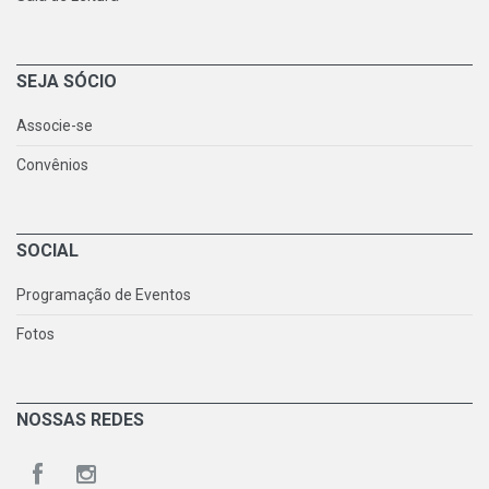
SEJA SÓCIO
Associe-se
Convênios
SOCIAL
Programação de Eventos
Fotos
NOSSAS REDES