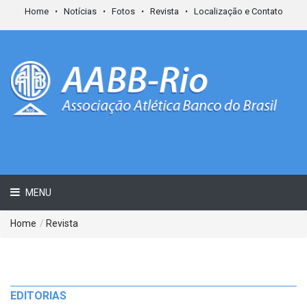
Home
Notícias
Fotos
Revista
Localização e Contato
MENU
Home
/
Revista
EDITORIAS