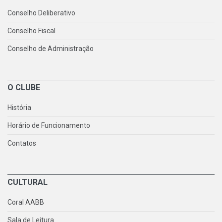
Conselho Deliberativo
Conselho Fiscal
Conselho de Administração
O CLUBE
História
Horário de Funcionamento
Contatos
CULTURAL
Coral AABB
Sala de Leitura