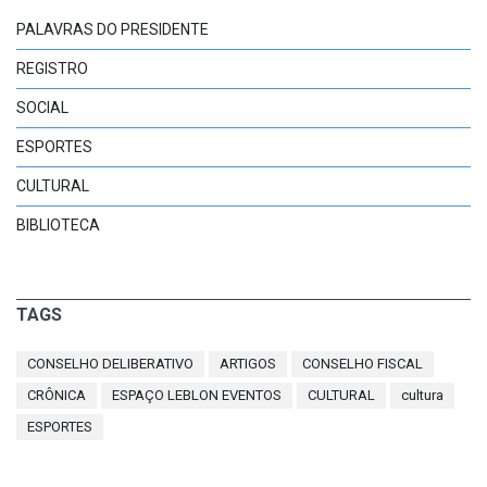
PALAVRAS DO PRESIDENTE
REGISTRO
SOCIAL
ESPORTES
CULTURAL
BIBLIOTECA
TAGS
CONSELHO DELIBERATIVO
ARTIGOS
CONSELHO FISCAL
CRÔNICA
ESPAÇO LEBLON EVENTOS
CULTURAL
cultura
ESPORTES