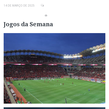
14 DE MARÇO DE 2025
Jogos da Semana