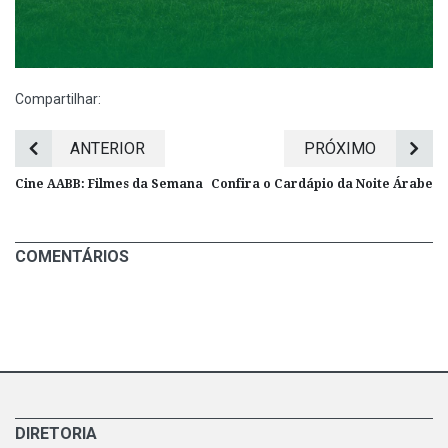
Compartilhar:
ANTERIOR
PRÓXIMO
Cine AABB: Filmes da Semana
Confira o Cardápio da Noite Árabe
COMENTÁRIOS
DIRETORIA