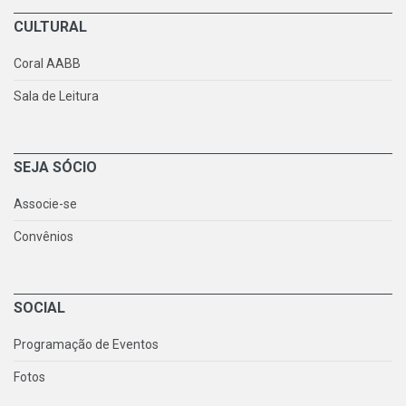
CULTURAL
Coral AABB
Sala de Leitura
SEJA SÓCIO
Associe-se
Convênios
SOCIAL
Programação de Eventos
Fotos