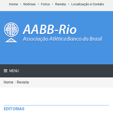
Home
Notícias
Fotos
Revista
Localização e Contato
MENU
Home
/
Revista
EDITORIAS