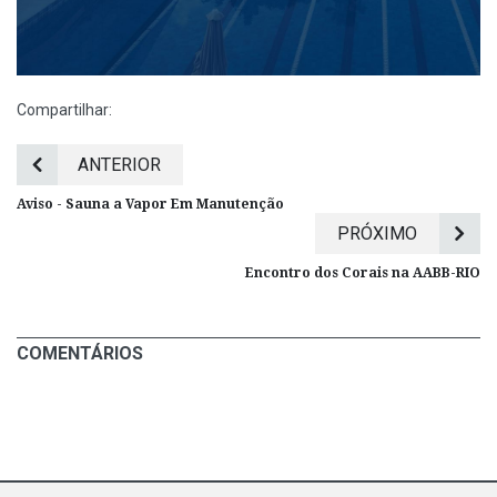
Compartilhar:
ANTERIOR
Aviso - Sauna a Vapor Em Manutenção
PRÓXIMO
Encontro dos Corais na AABB-RIO
COMENTÁRIOS