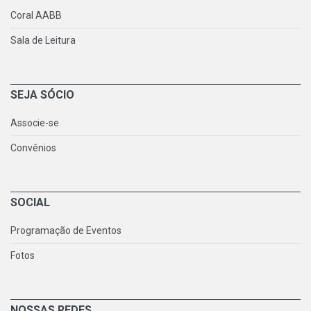
Coral AABB
Sala de Leitura
SEJA SÓCIO
Associe-se
Convênios
SOCIAL
Programação de Eventos
Fotos
NOSSAS REDES