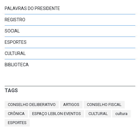
PALAVRAS DO PRESIDENTE
REGISTRO
SOCIAL
ESPORTES
CULTURAL
BIBLIOTECA
TAGS
CONSELHO DELIBERATIVO
ARTIGOS
CONSELHO FISCAL
CRÔNICA
ESPAÇO LEBLON EVENTOS
CULTURAL
cultura
ESPORTES