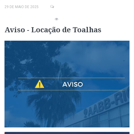
29 DE MAIO DE 2025
Aviso - Locação de Toalhas