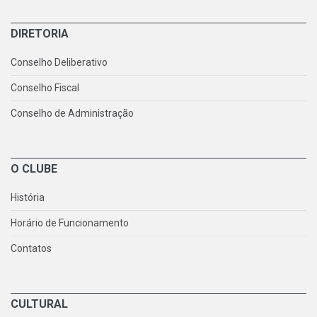
DIRETORIA
Conselho Deliberativo
Conselho Fiscal
Conselho de Administração
O CLUBE
História
Horário de Funcionamento
Contatos
CULTURAL