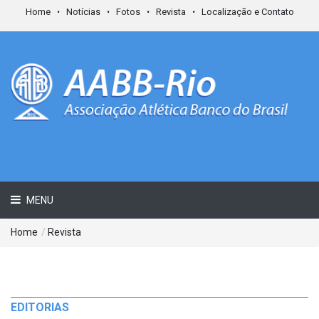
Home
Notícias
Fotos
Revista
Localização e Contato
MENU
Home
/
Revista
EDITORIAS