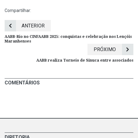
Compartilhar:
ANTERIOR
AABB-Rio no CINFAABB 2025: conquistas e celebração nos Lençóis
Maranhenses
PRÓXIMO
AABB realiza Torneio de Sinuca entre associados
COMENTÁRIOS
DIRETORIA