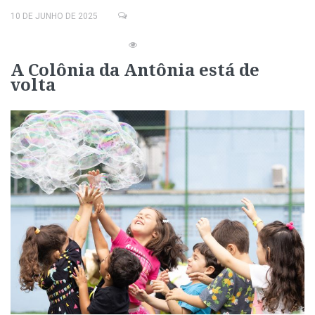
10 DE JUNHO DE 2025
A Colônia da Antônia está de
volta