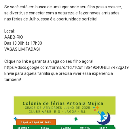
Se você está em busca de um lugar onde seu filho possa crescer,
se divertir, se conectar com a natureza e fazer novas amizades
nas férias de Julho, essa é a oportunidade perfeita!
Local:
AABB-RIO
Das 13:30h às 17h30
VAGAS LIMITADAS!
Clique no link e garanta a vaga do seu filho agora!
https://docs.google.com/forms/d/1d71CufT8G49x4UFBLlI7R72gX
Envie para aquela família que precisa viver essa experiência
também!