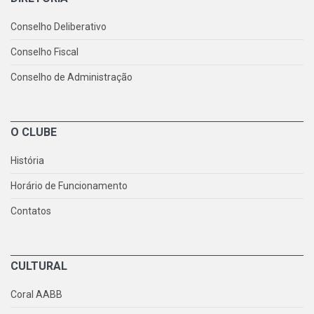
Conselho Deliberativo
Conselho Fiscal
Conselho de Administração
O CLUBE
História
Horário de Funcionamento
Contatos
CULTURAL
Coral AABB