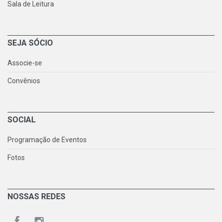
Sala de Leitura
SEJA SÓCIO
Associe-se
Convênios
SOCIAL
Programação de Eventos
Fotos
NOSSAS REDES