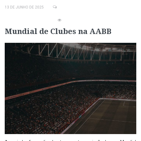
13 DE JUNHO DE 2025
Mundial de Clubes na AABB