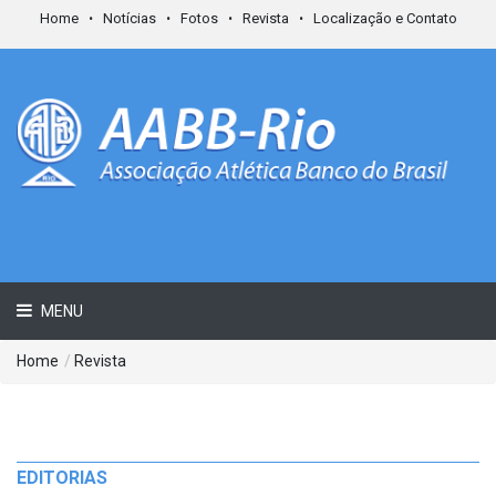
Home
Notícias
Fotos
Revista
Localização e Contato
MENU
Home
/
Revista
EDITORIAS