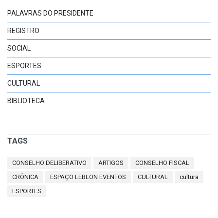
PALAVRAS DO PRESIDENTE
REGISTRO
SOCIAL
ESPORTES
CULTURAL
BIBLIOTECA
TAGS
CONSELHO DELIBERATIVO
ARTIGOS
CONSELHO FISCAL
CRÔNICA
ESPAÇO LEBLON EVENTOS
CULTURAL
cultura
ESPORTES