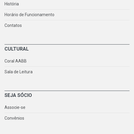
História
Horário de Funcionamento
Contatos
CULTURAL
Coral AABB
Sala de Leitura
SEJA SÓCIO
Associe-se
Convênios