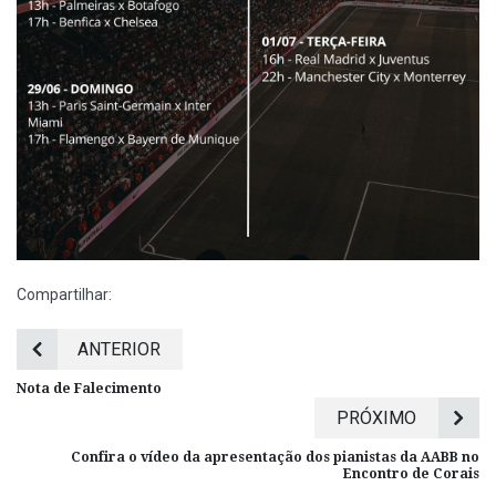
Compartilhar:
ANTERIOR
Nota de Falecimento
PRÓXIMO
Confira o vídeo da apresentação dos pianistas da AABB no
Encontro de Corais