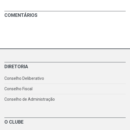
COMENTÁRIOS
DIRETORIA
Conselho Deliberativo
Conselho Fiscal
Conselho de Administração
O CLUBE