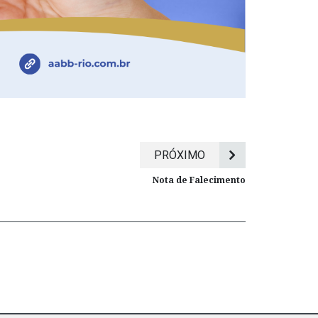
PRÓXIMO
Nota de Falecimento