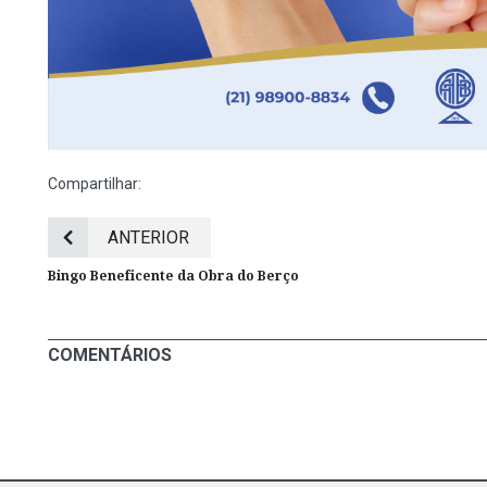
Compartilhar:
ANTERIOR
Bingo Beneficente da Obra do Berço
COMENTÁRIOS