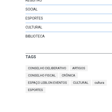
REGISTRO
SOCIAL
ESPORTES
CULTURAL
BIBLIOTECA
TAGS
CONSELHO DELIBERATIVO
ARTIGOS
CONSELHO FISCAL
CRÔNICA
ESPAÇO LEBLON EVENTOS
CULTURAL
cultura
ESPORTES