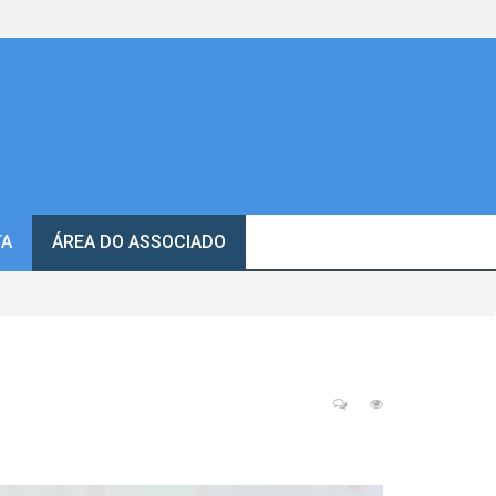
TA
ÁREA DO ASSOCIADO