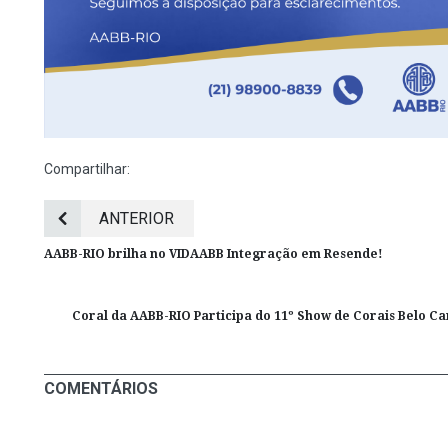
Compartilhar:
ANTERIOR
AABB-RIO brilha no VIDAABB Integração em Resende!
Coral da AABB-RIO Participa do 11º Show de Corais Belo 
COMENTÁRIOS