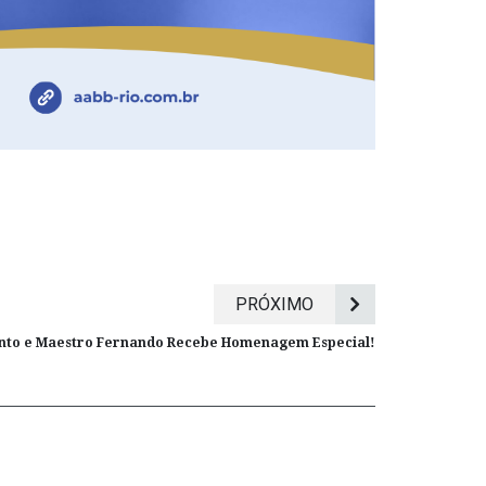
PRÓXIMO
Canto e Maestro Fernando Recebe Homenagem Especial!