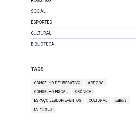
REGISTRO
SOCIAL
ESPORTES
CULTURAL
BIBLIOTECA
TAGS
CONSELHO DELIBERATIVO
ARTIGOS
CONSELHO FISCAL
CRÔNICA
ESPAÇO LEBLON EVENTOS
CULTURAL
cultura
ESPORTES