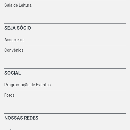
Sala de Leitura
SEJA SÓCIO
Associe-se
Convênios
SOCIAL
Programação de Eventos
Fotos
NOSSAS REDES