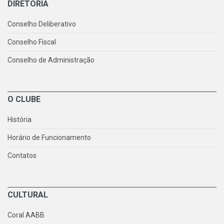
DIRETORIA
Conselho Deliberativo
Conselho Fiscal
Conselho de Administração
O CLUBE
História
Horário de Funcionamento
Contatos
CULTURAL
Coral AABB