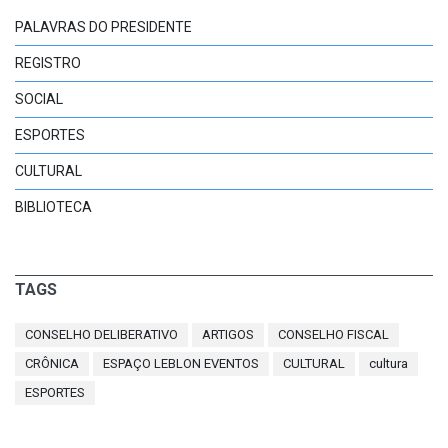
PALAVRAS DO PRESIDENTE
REGISTRO
SOCIAL
ESPORTES
CULTURAL
BIBLIOTECA
TAGS
CONSELHO DELIBERATIVO
ARTIGOS
CONSELHO FISCAL
CRÔNICA
ESPAÇO LEBLON EVENTOS
CULTURAL
cultura
ESPORTES