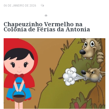
06 DE JANEIRO DE 2026
Chapeuzinho Vermelho na
Colônia de Férias da Antonia