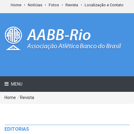
Home
Notícias
Fotos
Revista
Localização e Contato
MENU
Home
/
Revista
EDITORIAS