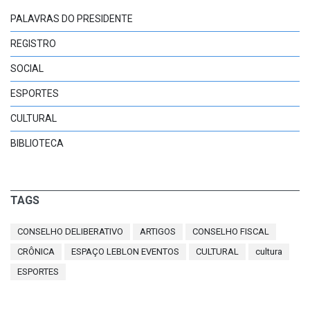
PALAVRAS DO PRESIDENTE
REGISTRO
SOCIAL
ESPORTES
CULTURAL
BIBLIOTECA
TAGS
CONSELHO DELIBERATIVO
ARTIGOS
CONSELHO FISCAL
CRÔNICA
ESPAÇO LEBLON EVENTOS
CULTURAL
cultura
ESPORTES