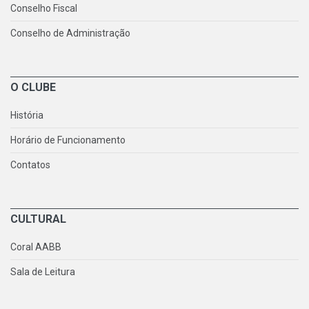
Conselho Fiscal
Conselho de Administração
O CLUBE
História
Horário de Funcionamento
Contatos
CULTURAL
Coral AABB
Sala de Leitura