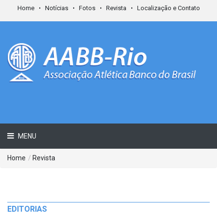
Home
Notícias
Fotos
Revista
Localização e Contato
MENU
Home
/
Revista
EDITORIAS