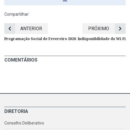
Compartilhar:
ANTERIOR
PRÓXIMO
Programação Social de Fevereiro 2026
Indisponibilidade do Wi-Fi
COMENTÁRIOS
DIRETORIA
Conselho Deliberativo