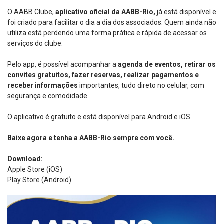
O AABB Clube,
aplicativo oficial da AABB-Rio,
já está disponível e
foi criado para facilitar o dia a dia dos associados. Quem ainda não
utiliza está perdendo uma forma prática e rápida de acessar os
serviços do clube.
Pelo app, é possível acompanhar a
agenda de eventos, retirar os
convites gratuitos, fazer reservas, realizar pagamentos e
receber informações
importantes, tudo direto no celular, com
segurança e comodidade.
O aplicativo é gratuito e está disponível para Android e iOS.
Baixe agora e tenha a AABB-Rio sempre com você.
Download:
Apple Store (iOS)
Play Store (Android)