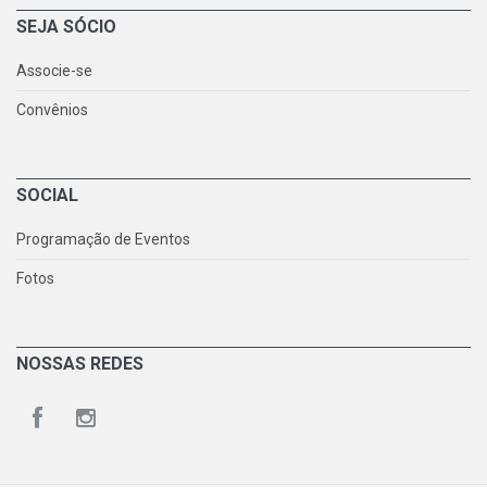
SEJA SÓCIO
Associe-se
Convênios
SOCIAL
Programação de Eventos
Fotos
NOSSAS REDES