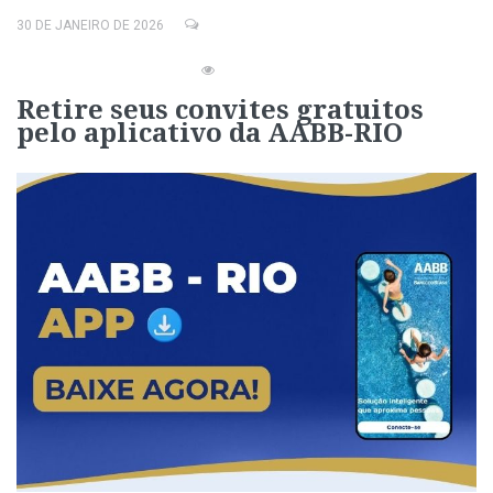
30 DE JANEIRO DE 2026
Retire seus convites gratuitos
pelo aplicativo da AABB-RIO