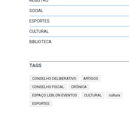
REGISTRO
SOCIAL
ESPORTES
CULTURAL
BIBLIOTECA
TAGS
CONSELHO DELIBERATIVO
ARTIGOS
CONSELHO FISCAL
CRÔNICA
ESPAÇO LEBLON EVENTOS
CULTURAL
cultura
ESPORTES