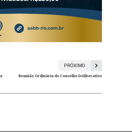
PRÓXIMO
da
Reunião Ordinária do Conselho Deliberativo