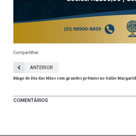
Compartilhar:
ANTERIOR
Bingo de Dia das Mães com grandes prêmios no Salão Margari
COMENTÁRIOS