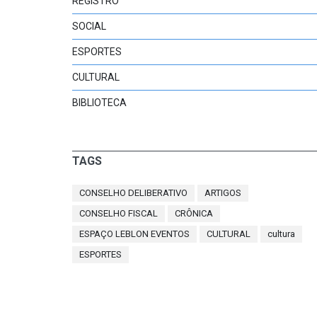
REGISTRO
SOCIAL
ESPORTES
CULTURAL
BIBLIOTECA
TAGS
CONSELHO DELIBERATIVO
ARTIGOS
CONSELHO FISCAL
CRÔNICA
ESPAÇO LEBLON EVENTOS
CULTURAL
cultura
ESPORTES