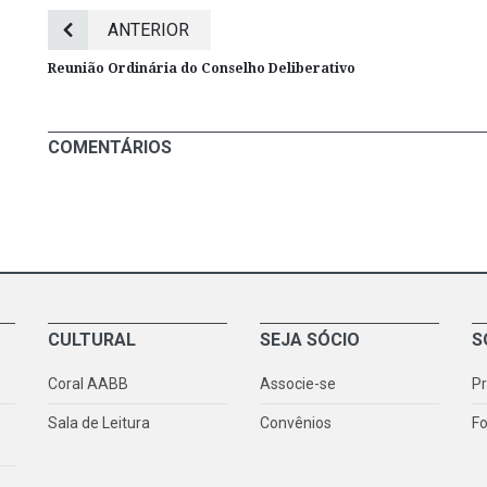
ANTERIOR
Reunião Ordinária do Conselho Deliberativo
COMENTÁRIOS
CULTURAL
SEJA SÓCIO
S
Coral AABB
Associe-se
P
Sala de Leitura
Convênios
Fo