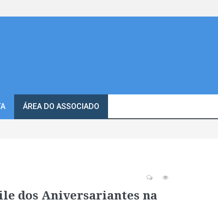
TA
ÁREA DO ASSOCIADO
le dos Aniversariantes na