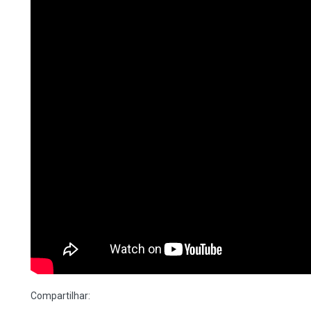
Compartilhar: