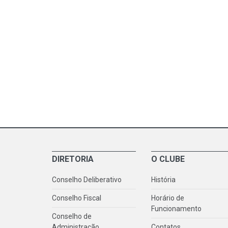
DIRETORIA
O CLUBE
Conselho Deliberativo
História
Conselho Fiscal
Horário de
Funcionamento
Conselho de
Administração
Contatos