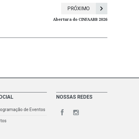
PRÓXIMO
Abertura do CINFAABB 2026
OCIAL
NOSSAS REDES
rogramação de Eventos
tos