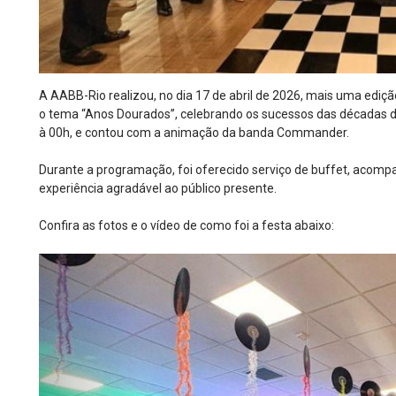
A AABB-Rio realizou, no dia 17 de abril de 2026, mais uma ediçã
o tema “Anos Dourados”, celebrando os sucessos das décadas d
à 00h, e contou com a animação da banda Commander.
Durante a programação, foi oferecido serviço de buffet, acomp
experiência agradável ao público presente.
Confira as fotos e o vídeo de como foi a festa abaixo: