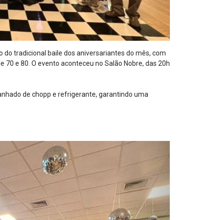
o do tradicional baile dos aniversariantes do mês, com
e 70 e 80. O evento aconteceu no Salão Nobre, das 20h
anhado de chopp e refrigerante, garantindo uma