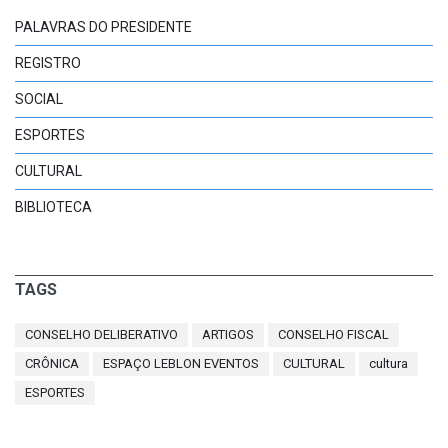
PALAVRAS DO PRESIDENTE
REGISTRO
SOCIAL
ESPORTES
CULTURAL
BIBLIOTECA
TAGS
CONSELHO DELIBERATIVO
ARTIGOS
CONSELHO FISCAL
CRÔNICA
ESPAÇO LEBLON EVENTOS
CULTURAL
cultura
ESPORTES