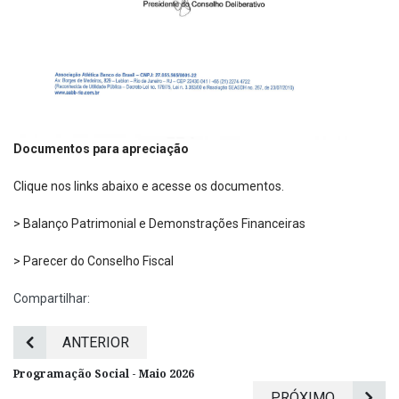
Documentos para apreciação
Clique nos links abaixo e acesse os documentos.
> Balanço Patrimonial e Demonstrações Financeiras
> Parecer do Conselho Fiscal
Compartilhar:
ANTERIOR
Programação Social - Maio 2026
PRÓXIMO