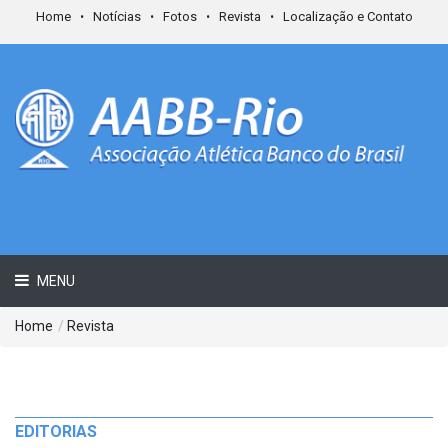
Home
Notícias
Fotos
Revista
Localização e Contato
MENU
Home
/
Revista
EDITORIAS