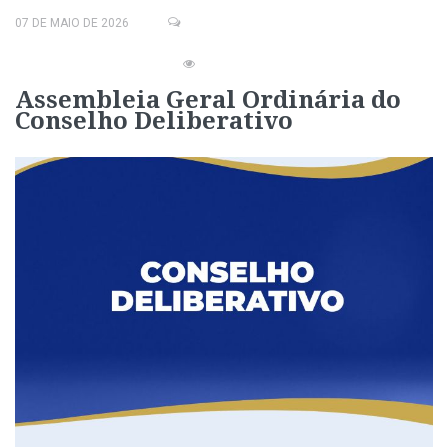
07 DE MAIO DE 2026
Assembleia Geral Ordinária do
Conselho Deliberativo