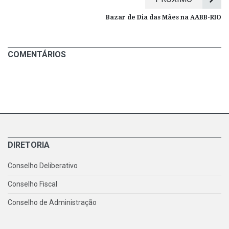
Bazar de Dia das Mães na AABB-RIO
COMENTÁRIOS
DIRETORIA
Conselho Deliberativo
Conselho Fiscal
Conselho de Administração