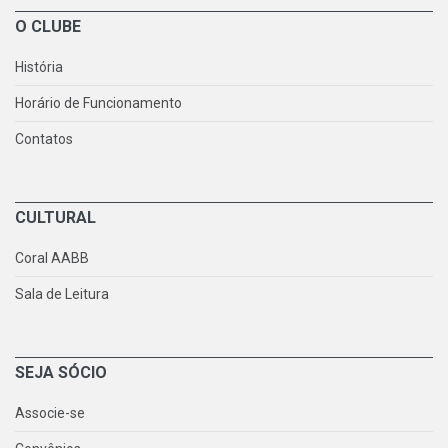
O CLUBE
História
Horário de Funcionamento
Contatos
CULTURAL
Coral AABB
Sala de Leitura
SEJA SÓCIO
Associe-se