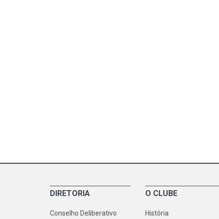
DIRETORIA
O CLUBE
Conselho Deliberativo
História