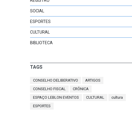
REGISTRO
SOCIAL
ESPORTES
CULTURAL
BIBLIOTECA
TAGS
CONSELHO DELIBERATIVO
ARTIGOS
CONSELHO FISCAL
CRÔNICA
ESPAÇO LEBLON EVENTOS
CULTURAL
cultura
ESPORTES