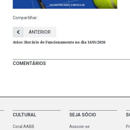
Compartilhar:
ANTERIOR
Aviso: Horário de Funcionamento no dia 16/05/2026
COMENTÁRIOS
CULTURAL
SEJA SÓCIO
S
Coral AABB
Associe-se
P