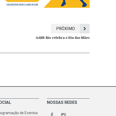
PRÓXIMO
AABB-Rio celebra o Dia das Mães
OCIAL
NOSSAS REDES
rogramação de Eventos