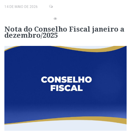
14 DE MAIO DE 2026
Nota do Conselho Fiscal janeiro a
dezembro/2025