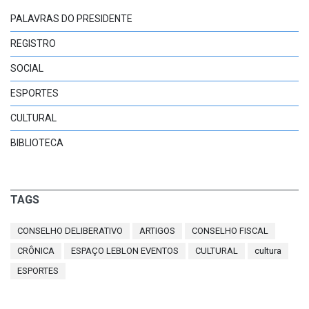
PALAVRAS DO PRESIDENTE
REGISTRO
SOCIAL
ESPORTES
CULTURAL
BIBLIOTECA
TAGS
CONSELHO DELIBERATIVO
ARTIGOS
CONSELHO FISCAL
CRÔNICA
ESPAÇO LEBLON EVENTOS
CULTURAL
cultura
ESPORTES