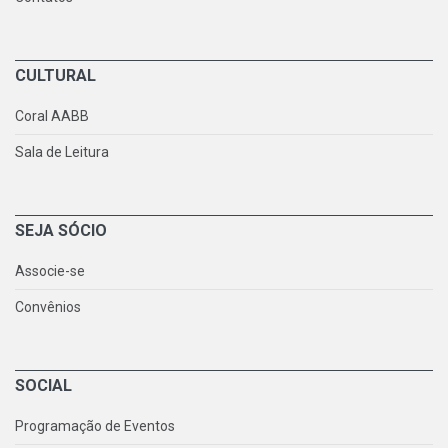
CULTURAL
Coral AABB
Sala de Leitura
SEJA SÓCIO
Associe-se
Convênios
SOCIAL
Programação de Eventos