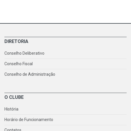
DIRETORIA
Conselho Deliberativo
Conselho Fiscal
Conselho de Administração
O CLUBE
História
Horário de Funcionamento
Contatos