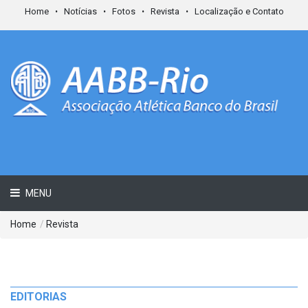
Home
Notícias
Fotos
Revista
Localização e Contato
MENU
Home
/
Revista
EDITORIAS