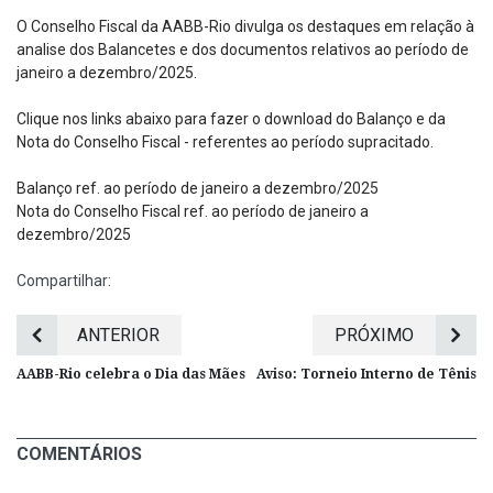
O Conselho Fiscal da AABB-Rio divulga os destaques em relação à
analise dos Balancetes e dos documentos relativos ao período de
janeiro a dezembro/2025.
Clique nos links abaixo para fazer o download do Balanço e da
Nota do Conselho Fiscal - referentes ao período supracitado.
Balanço ref. ao período de janeiro a dezembro/2025
Nota do Conselho Fiscal ref. ao período de janeiro a
dezembro/2025
Compartilhar:
ANTERIOR
PRÓXIMO
AABB-Rio celebra o Dia das Mães
Aviso: Torneio Interno de Tênis
COMENTÁRIOS