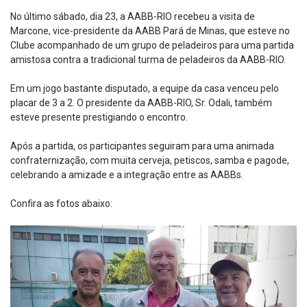
No último sábado, dia 23, a AABB-RIO recebeu a visita de
Marcone, vice-presidente da AABB Pará de Minas, que esteve no
Clube acompanhado de um grupo de peladeiros para uma partida
amistosa contra a tradicional turma de peladeiros da AABB-RIO.
Em um jogo bastante disputado, a equipe da casa venceu pelo
placar de 3 a 2. O presidente da AABB-RIO, Sr. Odali, também
esteve presente prestigiando o encontro.
Após a partida, os participantes seguiram para uma animada
confraternização, com muita cerveja, petiscos, samba e pagode,
celebrando a amizade e a integração entre as AABBs.
Confira as fotos abaixo: