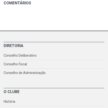
COMENTÁRIOS
DIRETORIA
Conselho Deliberativo
Conselho Fiscal
Conselho de Administração
O CLUBE
História