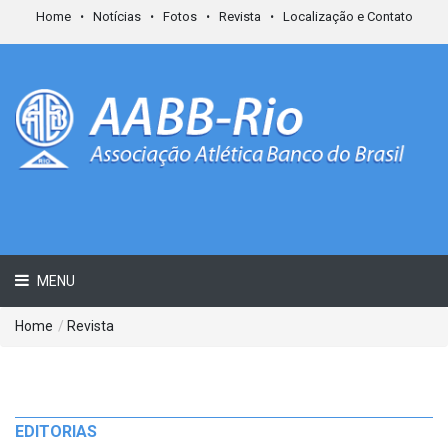
Home
Notícias
Fotos
Revista
Localização e Contato
MENU
Home
/
Revista
EDITORIAS