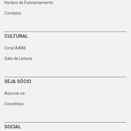
Horário de Funcionamento
Contatos
CULTURAL
Coral AABB
Sala de Leitura
SEJA SÓCIO
Associe-se
Convênios
SOCIAL