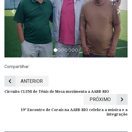
Compartilhar:
ANTERIOR
Circuito CLUNI de Tênis de Mesa movimenta a AABB-RIO
PRÓXIMO
19º Encontro de Corais na AABB-RIO celebra a música e a
integração