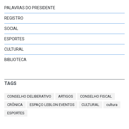
PALAVRAS DO PRESIDENTE
REGISTRO
SOCIAL
ESPORTES
CULTURAL
BIBLIOTECA
TAGS
CONSELHO DELIBERATIVO
ARTIGOS
CONSELHO FISCAL
CRÔNICA
ESPAÇO LEBLON EVENTOS
CULTURAL
cultura
ESPORTES