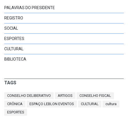
PALAVRAS DO PRESIDENTE
REGISTRO
SOCIAL
ESPORTES
CULTURAL
BIBLIOTECA
TAGS
CONSELHO DELIBERATIVO
ARTIGOS
CONSELHO FISCAL
CRÔNICA
ESPAÇO LEBLON EVENTOS
CULTURAL
cultura
ESPORTES