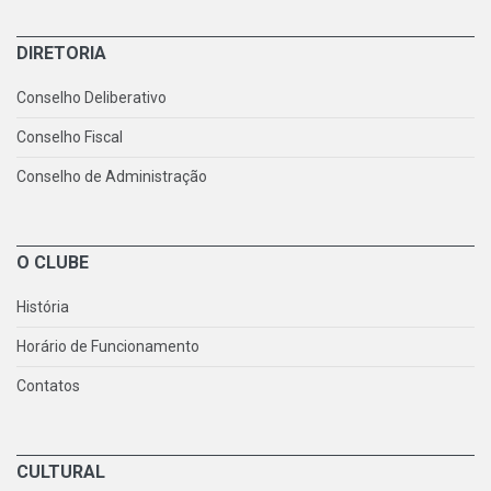
DIRETORIA
Conselho Deliberativo
Conselho Fiscal
Conselho de Administração
O CLUBE
História
Horário de Funcionamento
Contatos
CULTURAL