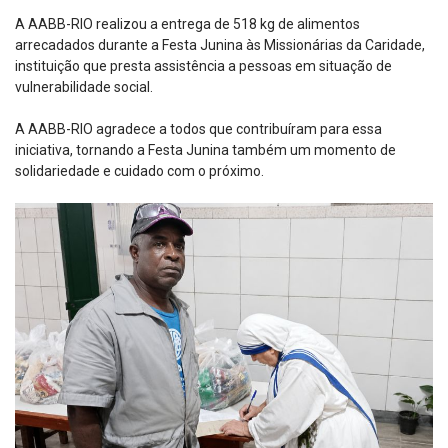
A AABB-RIO realizou a entrega de 518 kg de alimentos
arrecadados durante a Festa Junina às Missionárias da Caridade,
instituição que presta assistência a pessoas em situação de
vulnerabilidade social.
A AABB-RIO agradece a todos que contribuíram para essa
iniciativa, tornando a Festa Junina também um momento de
solidariedade e cuidado com o próximo.