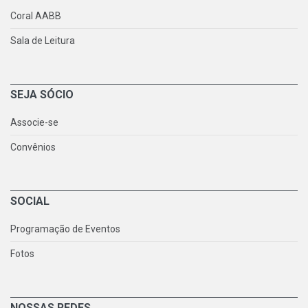
Coral AABB
Sala de Leitura
SEJA SÓCIO
Associe-se
Convênios
SOCIAL
Programação de Eventos
Fotos
NOSSAS REDES