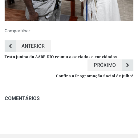
Compartilhar:
ANTERIOR
Festa Junina da AABB-RIO reuniu associados e convidados
PRÓXIMO
Confira a Programação Social de Julho!
COMENTÁRIOS