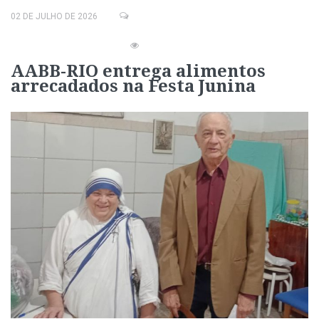
02 DE JULHO DE 2026
AABB-RIO entrega alimentos
arrecadados na Festa Junina