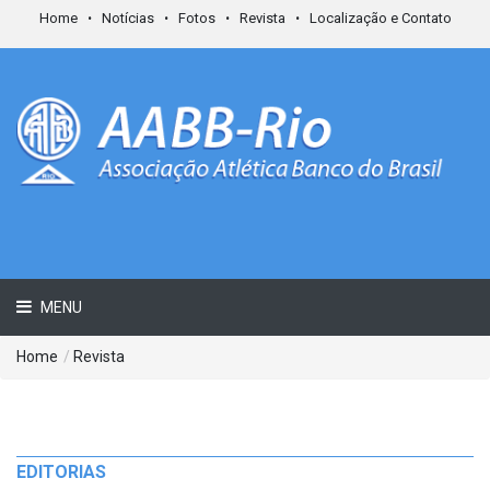
Home
Notícias
Fotos
Revista
Localização e Contato
MENU
Home
/
Revista
EDITORIAS