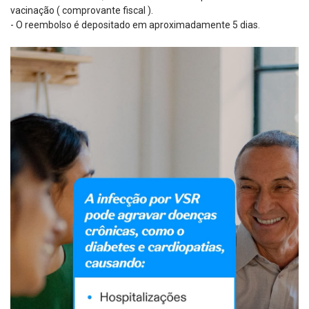
vacinação ( comprovante fiscal ).
- O reembolso é depositado em aproximadamente 5 dias.