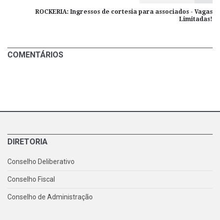
ROCKERIA: Ingressos de cortesia para associados - Vagas
Limitadas!
COMENTÁRIOS
DIRETORIA
Conselho Deliberativo
Conselho Fiscal
Conselho de Administração