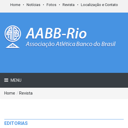
Home
Notícias
Fotos
Revista
Localização e Contato
MENU
Home
/
Revista
EDITORIAS