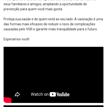
seus familiares e amigos, ampliando a oportunidade de
prevenção para quem você mais gosta.
Proteja sua saúde e de quem está ao seu lado. A vacinação é uma
das formas mais eficazes de reduzir o risco de complicações
causadas pelo VSR e garantir mais tranquilidade para o futuro.
Esperamos você!