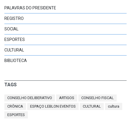
PALAVRAS DO PRESIDENTE
REGISTRO
SOCIAL
ESPORTES
CULTURAL
BIBLIOTECA
TAGS
CONSELHO DELIBERATIVO
ARTIGOS
CONSELHO FISCAL
CRÔNICA
ESPAÇO LEBLON EVENTOS
CULTURAL
cultura
ESPORTES