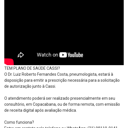
TEM PLANO DE SAÚDE CASSI?
O Dr. Luiz Roberto Fernandes Costa, pneumologista, estará à
disposição para emitir a prescrição necessária para a solicitação
de autorização junto à Cassi.
O atendimento poderá ser realizado presencialmente em seu
consultório, em Copacabana, ou de forma remota, com emissão
de receita digital após avaliação médica.
Como funciona?