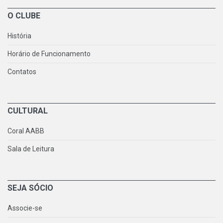
O CLUBE
História
Horário de Funcionamento
Contatos
CULTURAL
Coral AABB
Sala de Leitura
SEJA SÓCIO
Associe-se