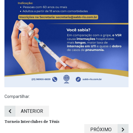
Compartilhar:
ANTERIOR
Torneio Interclubes de Tênis
PRÓXIMO