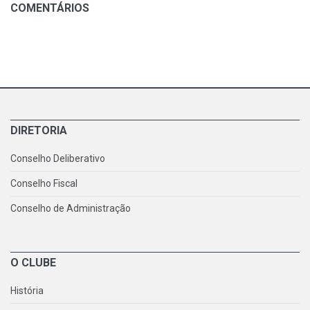
COMENTÁRIOS
DIRETORIA
Conselho Deliberativo
Conselho Fiscal
Conselho de Administração
O CLUBE
História