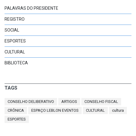
PALAVRAS DO PRESIDENTE
REGISTRO
SOCIAL
ESPORTES
CULTURAL
BIBLIOTECA
TAGS
CONSELHO DELIBERATIVO
ARTIGOS
CONSELHO FISCAL
CRÔNICA
ESPAÇO LEBLON EVENTOS
CULTURAL
cultura
ESPORTES