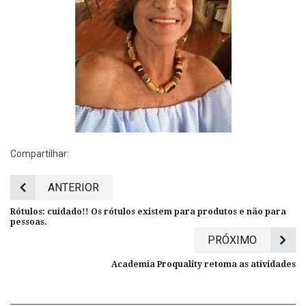
Compartilhar:
ANTERIOR
Rótulos: cuidado!! Os rótulos existem para produtos e não para
pessoas.
PRÓXIMO
Academia Proquality retoma as atividades