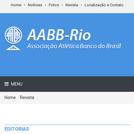
Home
Notícias
Fotos
Revista
Localização e Contato
MENU
Home
/
Revista
EDITORIAS