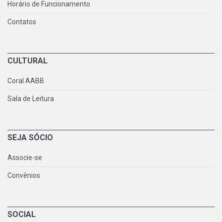
Horário de Funcionamento
Contatos
CULTURAL
Coral AABB
Sala de Leitura
SEJA SÓCIO
Associe-se
Convênios
SOCIAL