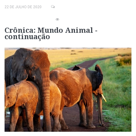
22 DE JULHO DE 2020
Crônica: Mundo Animal -
continuação