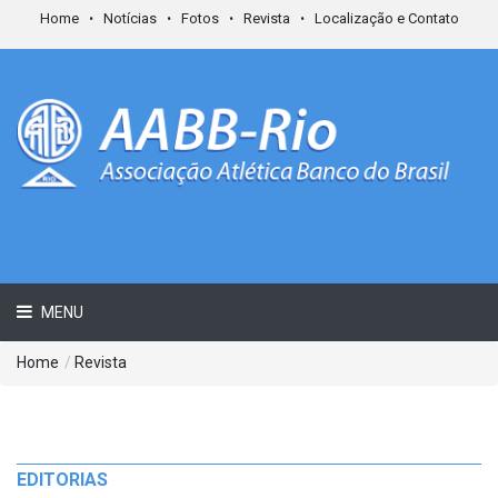
Home
Notícias
Fotos
Revista
Localização e Contato
MENU
Home
/
Revista
EDITORIAS