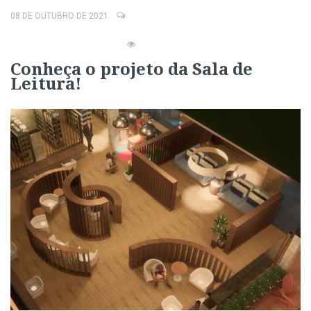
08 DE OUTUBRO DE 2021
Conheça o projeto da Sala de
Leitura!