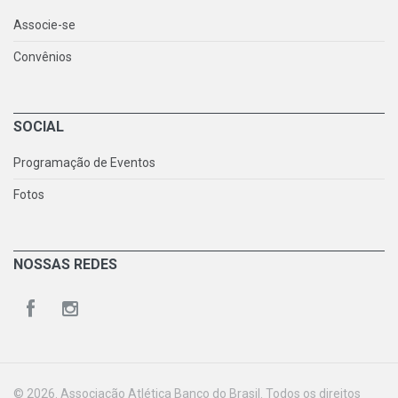
Associe-se
Convênios
SOCIAL
Programação de Eventos
Fotos
NOSSAS REDES
© 2026. Associação Atlética Banco do Brasil. Todos os direitos