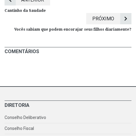
Cantinho da Saudade
PRÓXIMO
Vocês sabiam que podem encorajar seus filhos diariamente?
COMENTÁRIOS
DIRETORIA
Conselho Deliberativo
Conselho Fiscal