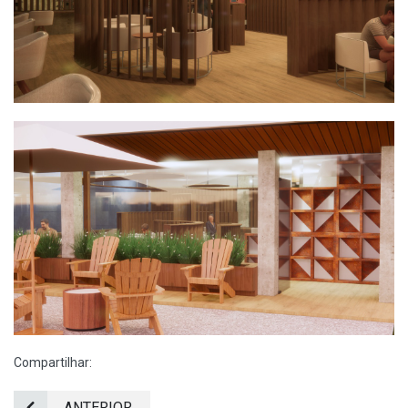
Compartilhar:
ANTERIOR