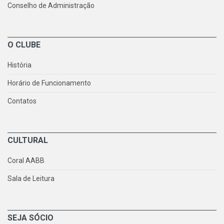
Conselho de Administração
O CLUBE
História
Horário de Funcionamento
Contatos
CULTURAL
Coral AABB
Sala de Leitura
SEJA SÓCIO