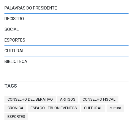
PALAVRAS DO PRESIDENTE
REGISTRO
SOCIAL
ESPORTES
CULTURAL
BIBLIOTECA
TAGS
CONSELHO DELIBERATIVO
ARTIGOS
CONSELHO FISCAL
CRÔNICA
ESPAÇO LEBLON EVENTOS
CULTURAL
cultura
ESPORTES