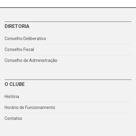
DIRETORIA
Conselho Deliberativo
Conselho Fiscal
Conselho de Administração
O CLUBE
História
Horário de Funcionamento
Contatos