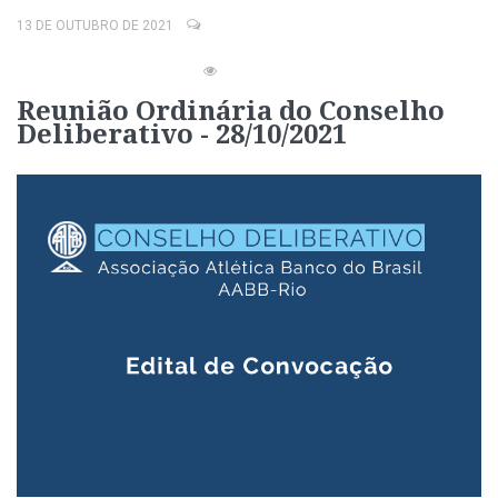
13 DE OUTUBRO DE 2021
Reunião Ordinária do Conselho
Deliberativo - 28/10/2021