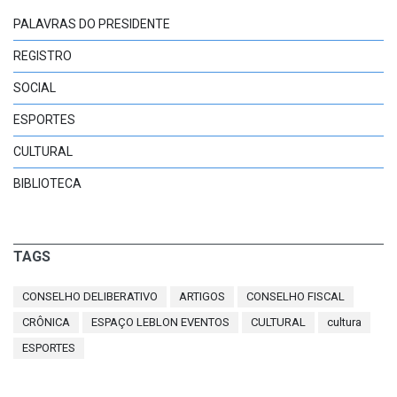
PALAVRAS DO PRESIDENTE
REGISTRO
SOCIAL
ESPORTES
CULTURAL
BIBLIOTECA
TAGS
CONSELHO DELIBERATIVO
ARTIGOS
CONSELHO FISCAL
CRÔNICA
ESPAÇO LEBLON EVENTOS
CULTURAL
cultura
ESPORTES