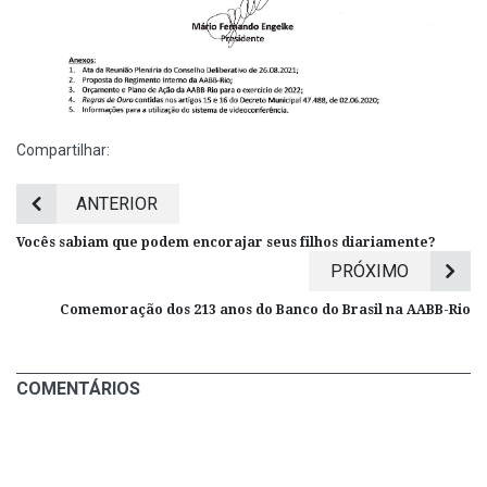
Compartilhar:
ANTERIOR
Vocês sabiam que podem encorajar seus filhos diariamente?
PRÓXIMO
Comemoração dos 213 anos do Banco do Brasil na AABB-Rio
COMENTÁRIOS