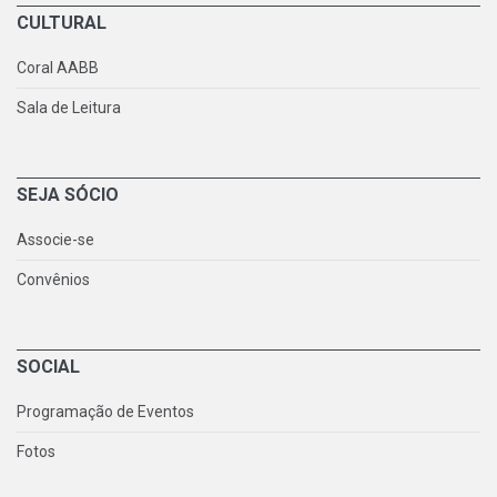
CULTURAL
Coral AABB
Sala de Leitura
SEJA SÓCIO
Associe-se
Convênios
SOCIAL
Programação de Eventos
Fotos