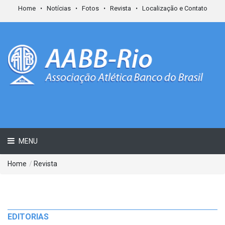
Home
Notícias
Fotos
Revista
Localização e Contato
MENU
Home
/
Revista
EDITORIAS