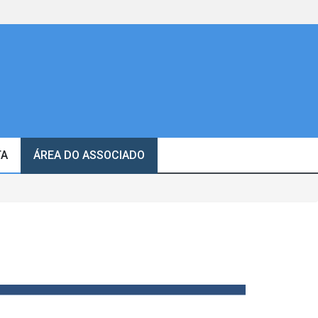
TA
ÁREA DO ASSOCIADO