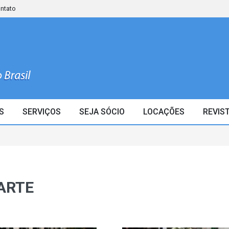
ontato
S
SERVIÇOS
SEJA SÓCIO
LOCAÇÕES
REVIS
PARTE