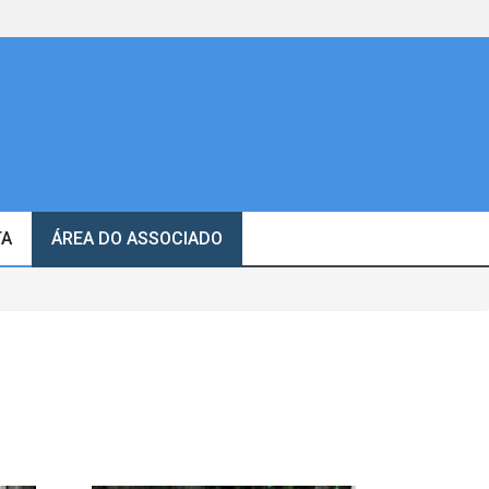
TA
ÁREA DO ASSOCIADO