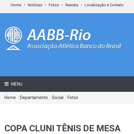
Home
Notícias
Fotos
Revista
Localização e Contato
MENU
Home
/
Departamento
/
Social
/
Fotos
COPA CLUNI TÊNIS DE MESA