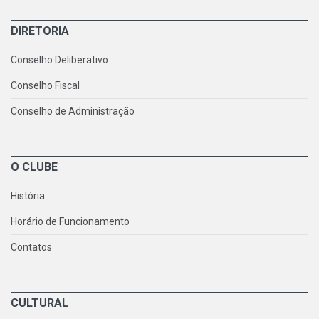
DIRETORIA
Conselho Deliberativo
Conselho Fiscal
Conselho de Administração
O CLUBE
História
Horário de Funcionamento
Contatos
CULTURAL