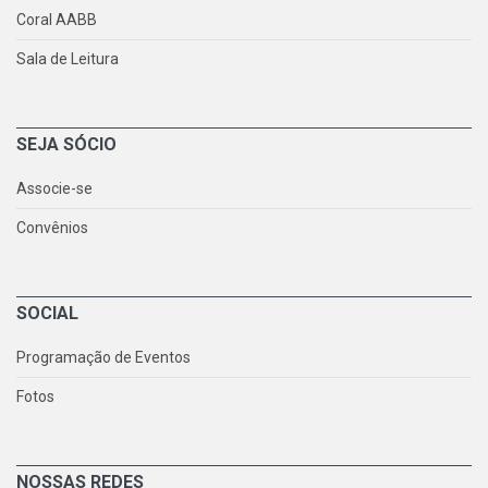
Coral AABB
Sala de Leitura
SEJA SÓCIO
Associe-se
Convênios
SOCIAL
Programação de Eventos
Fotos
NOSSAS REDES