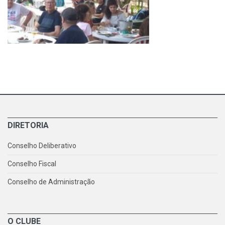
DIRETORIA
Conselho Deliberativo
Conselho Fiscal
Conselho de Administração
O CLUBE