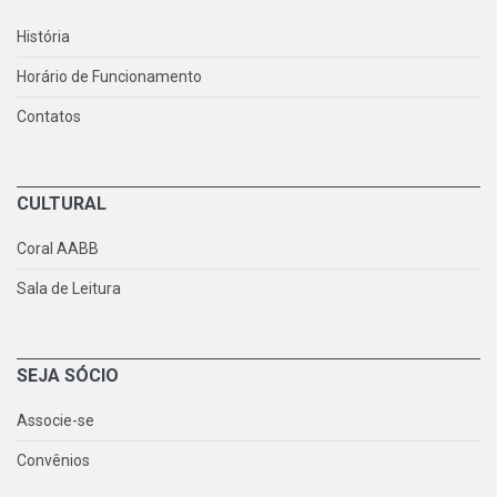
História
Horário de Funcionamento
Contatos
CULTURAL
Coral AABB
Sala de Leitura
SEJA SÓCIO
Associe-se
Convênios