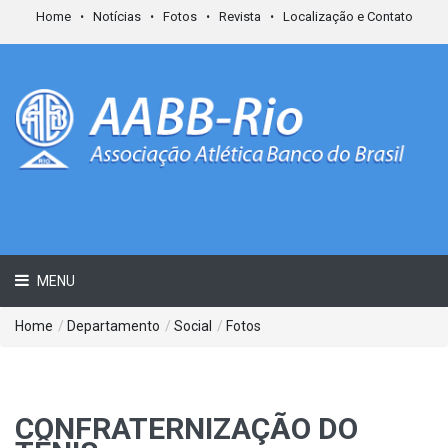
Home
Notícias
Fotos
Revista
Localização e Contato
MENU
Home
/
Departamento
/
Social
/
Fotos
CONFRATERNIZAÇÃO DO