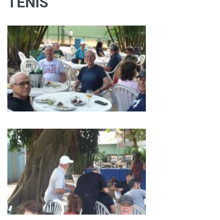
TÊNIS