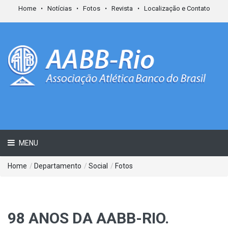
Home
Notícias
Fotos
Revista
Localização e Contato
MENU
Home
/
Departamento
/
Social
/
Fotos
98 ANOS DA AABB-RIO.