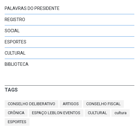
PALAVRAS DO PRESIDENTE
REGISTRO
SOCIAL
ESPORTES
CULTURAL
BIBLIOTECA
TAGS
CONSELHO DELIBERATIVO
ARTIGOS
CONSELHO FISCAL
CRÔNICA
ESPAÇO LEBLON EVENTOS
CULTURAL
cultura
ESPORTES