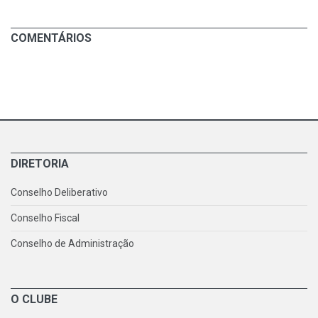
COMENTÁRIOS
DIRETORIA
Conselho Deliberativo
Conselho Fiscal
Conselho de Administração
O CLUBE