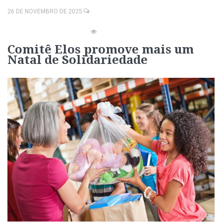
26 DE NOVEMBRO DE 2025
Comitê Elos promove mais um
Natal de Solidariedade