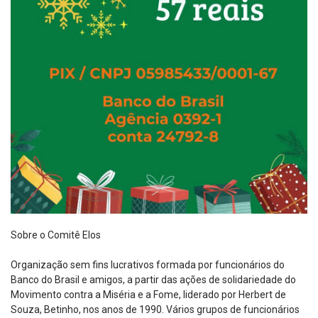
Sobre o Comitê Elos
Organização sem fins lucrativos formada por funcionários do
Banco do Brasil e amigos, a partir das ações de solidariedade do
Movimento contra a Miséria e a Fome, liderado por Herbert de
Souza, Betinho, nos anos de 1990. Vários grupos de funcionários