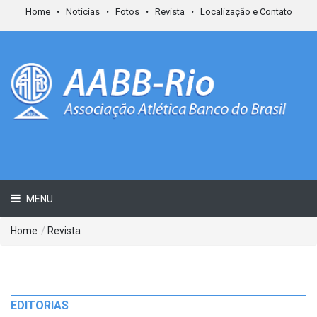
Home
Notícias
Fotos
Revista
Localização e Contato
MENU
Home
/
Revista
EDITORIAS