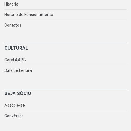
História
Horário de Funcionamento
Contatos
CULTURAL
Coral AABB
Sala de Leitura
SEJA SÓCIO
Associe-se
Convênios